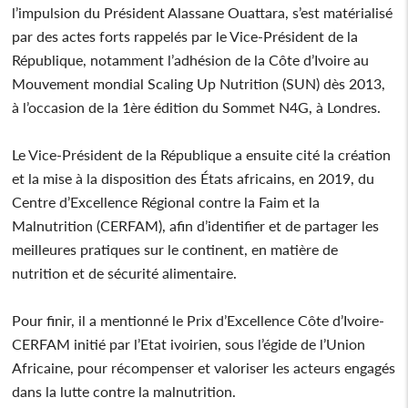
l’impulsion du Président Alassane Ouattara, s’est matérialisé
par des actes forts rappelés par le Vice-Président de la
République, notamment l’adhésion de la Côte d’Ivoire au
Mouvement mondial Scaling Up Nutrition (SUN) dès 2013,
à l’occasion de la 1ère édition du Sommet N4G, à Londres.
Le Vice-Président de la République a ensuite cité la création
et la mise à la disposition des États africains, en 2019, du
Centre d’Excellence Régional contre la Faim et la
Malnutrition (CERFAM), afin d’identifier et de partager les
meilleures pratiques sur le continent, en matière de
nutrition et de sécurité alimentaire.
Pour finir, il a mentionné le Prix d’Excellence Côte d’Ivoire-
CERFAM initié par l’Etat ivoirien, sous l’égide de l’Union
Africaine, pour récompenser et valoriser les acteurs engagés
dans la lutte contre la malnutrition.