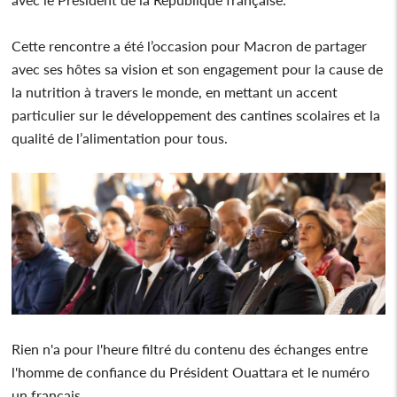
Cette rencontre a été l’occasion pour Macron de partager
avec ses hôtes sa vision et son engagement pour la cause de
la nutrition à travers le monde, en mettant un accent
particulier sur le développement des cantines scolaires et la
qualité de l’alimentation pour tous.
Rien n'a pour l'heure filtré du contenu des échanges entre
l'homme de confiance du Président Ouattara et le numéro
un français.