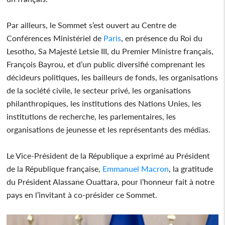
Par ailleurs, le Sommet s’est ouvert au Centre de
Conférences Ministériel de
Paris
, en présence du Roi du
Lesotho, Sa Majesté Letsie III, du Premier Ministre français,
François Bayrou, et d’un public diversifié comprenant les
décideurs politiques, les bailleurs de fonds, les organisations
de la société civile, le secteur privé, les organisations
philanthropiques, les institutions des Nations Unies, les
institutions de recherche, les parlementaires, les
organisations de jeunesse et les représentants des médias.
Le Vice-Président de la République a exprimé au Président
de la République française,
Emmanuel Macron
, la gratitude
du Président Alassane Ouattara, pour l’honneur fait à notre
pays en l’invitant à co-présider ce Sommet.