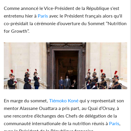
Comme annoncé le Vice-Président de la République s'est
entretenu hier à
Paris
avec le Président français alors qu'il
co-présidait la cérémonie d’ouverture du Sommet ‘‘Nutrition
for Growth’’.
En marge du sommet,
Tiémoko Koné
qui y représentait son
mentor Alassane Ouattara a pris part, au Quai d’Orsay, à
une rencontre d’échanges des Chefs de délégation de la
communauté internationale de la nutrition réunis à
Paris
,
avec le Président de la République française.