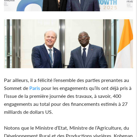
Par ailleurs, il a félicité l’ensemble des parties prenantes au
Sommet de
Paris
pour les engagements qu’ils ont déjà pris à
l’issue de la première journée des travaux, à savoir, 400
engagements au total pour des financements estimés à 27
milliards de dollars US.
Notons que le Ministre d’Etat, Ministre de l’Agriculture, du
Développement Rural et des Productions vivrières, Kobenan