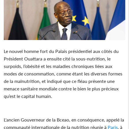
Le nouvel homme fort du Palais présidentiel aux côtés du
Président Ouattara a ensuite cité la sous-nutrition, le
surpoids, l’obésité et les maladies chroniques liées aux
modes de consommation, comme étant les diverses formes
de la malnutrition, et indiqué que ce fléau présente une
menace sanitaire mondiale contre le bien le plus précieux
qu’est le capital humain.
L'ancien Gouverneur de la Bceao, en conséquence, appelé la
communauté internationale de la nutrition réunie à
Paris
, à