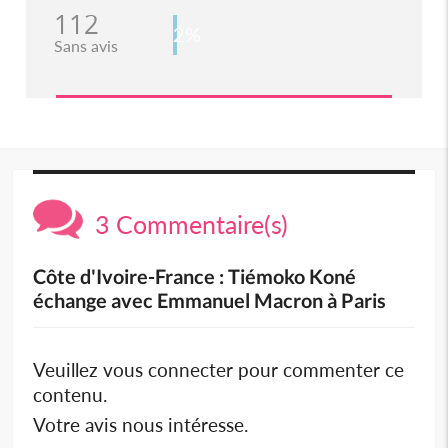
112
2%
Sans avis
3 Commentaire(s)
Côte d'Ivoire-France : Tiémoko Koné
échange avec Emmanuel Macron à Paris
Veuillez vous connecter pour commenter ce
contenu.
Votre avis nous intéresse.