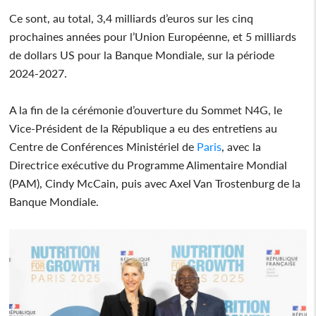
Ce sont, au total, 3,4 milliards d’euros sur les cinq
prochaines années pour l’Union Européenne, et 5 milliards
de dollars US pour la Banque Mondiale, sur la période
2024-2027.
A la fin de la cérémonie d’ouverture du Sommet N4G, le
Vice-Président de la République a eu des entretiens au
Centre de Conférences Ministériel de
Paris
, avec la
Directrice exécutive du Programme Alimentaire Mondial
(PAM), Cindy McCain, puis avec Axel Van Trostenburg de la
Banque Mondiale.