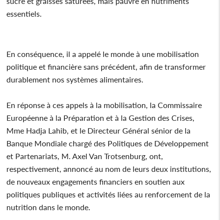
sucre et graisses saturées, mais pauvre en nutriments
essentiels.
En conséquence, il a appelé le monde à une mobilisation
politique et financière sans précédent, afin de transformer
durablement nos systèmes alimentaires.
En réponse à ces appels à la mobilisation, la Commissaire
Européenne à la Préparation et à la Gestion des Crises,
Mme Hadja Lahib, et le Directeur Général sénior de la
Banque Mondiale chargé des Politiques de Développement
et Partenariats, M. Axel Van Trotsenburg, ont,
respectivement, annoncé au nom de leurs deux institutions,
de nouveaux engagements financiers en soutien aux
politiques publiques et activités liées au renforcement de la
nutrition dans le monde.