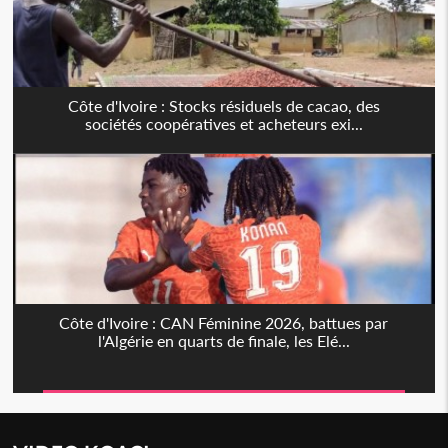
Côte d'Ivoire : Stocks résiduels de cacao, des
sociétés coopératives et acheteurs exi...
Côte d'Ivoire : CAN Féminine 2026, battues par
l'Algérie en quarts de finale, les Elé...