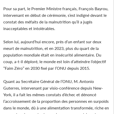
Pour sa part, le Premier Ministre français, François Bayrou,
intervenant en début de cérémonie, s’est indigné devant le
constat des méfaits de la malnutrition qu’il a jugés
inacceptables et intolérables.
Selon lui, aujourd’hui encore, près d’un enfant sur deux
meurt de malnutrition, et en 2023, plus du quart de la
population mondiale était en insécurité alimentaire. Du
coup, a-t-il déploré, le monde est loin d’atteindre l’objectif
‘‘Faim Zéro’’ en 2030 fixé par l’ONU depuis 2015.
Quant au Secrétaire Général de l’ONU, M. Antonio
Guterres, intervenant par visio-conférence depuis New-
York, il a fait les mêmes constats d’échec et dénoncé
l’accroissement de la proportion des personnes en surpoids
dans le monde, dû à une alimentation transformée, riche en