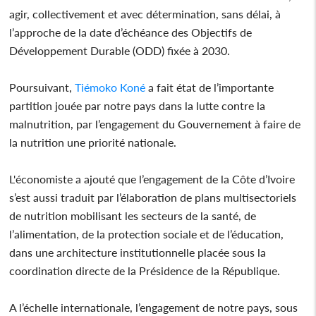
agir, collectivement et avec détermination, sans délai, à
l’approche de la date d’échéance des Objectifs de
Développement Durable (ODD) fixée à 2030.
Poursuivant,
Tiémoko Koné
a fait état de l’importante
partition jouée par notre pays dans la lutte contre la
malnutrition, par l’engagement du Gouvernement à faire de
la nutrition une priorité nationale.
L'économiste a ajouté que l’engagement de la Côte d’Ivoire
s’est aussi traduit par l’élaboration de plans multisectoriels
de nutrition mobilisant les secteurs de la santé, de
l’alimentation, de la protection sociale et de l’éducation,
dans une architecture institutionnelle placée sous la
coordination directe de la Présidence de la République.
A l’échelle internationale, l’engagement de notre pays, sous