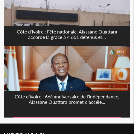
Côte d'Ivoire : Fête nationale, Alassane Ouattara
accorde la grâce à 4 661 détenus et...
Côte d'Ivoire : 66è anniversaire de l'indépendance,
Alassane Ouattara promet d'accélé...