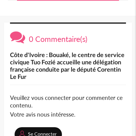
0 Commentaire(s)
Côte d'Ivoire : Bouaké, le centre de service
civique Tuo Fozié accueille une délégation
française conduite par le député Corentin
Le Fur
Veuillez vous connecter pour commenter ce
contenu.
Votre avis nous intéresse.
Se Connecter