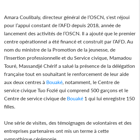
Amara Coulibaly, directeur général de l’OSCN, s'est réjoui
pour l’appui constant de l’AFD depuis 2018, année de
lancement des activités de l’OSCN. Il a ajouté que le premier
centre opérationnel a été financé et construit par l’AFD. Au
nom du ministre de la Promotion de la jeunesse, de
l’Insertion professionnelle et du Service civique, Mamadou
Touré, Massandjé Chérif a salué la présence de la délégation
française tout en souhaitant le renforcement de leur aide
aux deux centres à
Bouaké
, notamment, le Centre de
service civique Tuo Fozié qui comprend 500 garçons et le
Centre de service civique de
Bouaké
1 qui lui enregistre 150
filles.
Une série de visites, des témoignages de volontaires et des
entreprises partenaires ont mis un terme à cette
sympathique cérémonie.