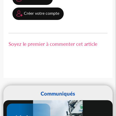
Créer votre compte
Soyez le premier à commenter cet article
Communiqués