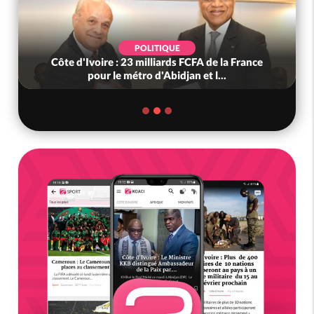
POLITIQUE
Côte d'Ivoire : 23 milliards FCFA de la France
pour le métro d'Abidjan et l...