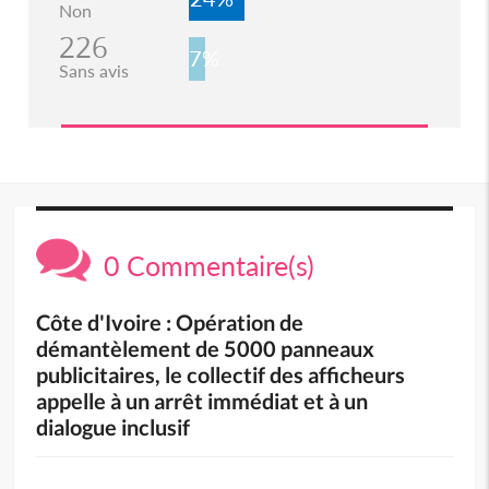
Non
226
7%
Sans avis
0 Commentaire(s)
Côte d'Ivoire : Opération de
démantèlement de 5000 panneaux
publicitaires, le collectif des afficheurs
appelle à un arrêt immédiat et à un
dialogue inclusif