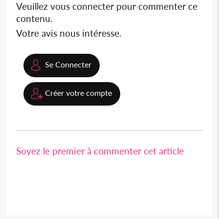
Veuillez vous connecter pour commenter ce
contenu.
Votre avis nous intéresse.
Se Connecter
Créer votre compte
Soyez le premier à commenter cet article