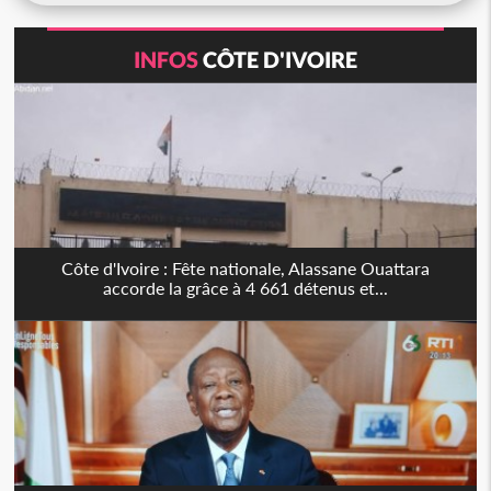
INFOS
CÔTE D'IVOIRE
Côte d'Ivoire : Fête nationale, Alassane Ouattara
accorde la grâce à 4 661 détenus et...