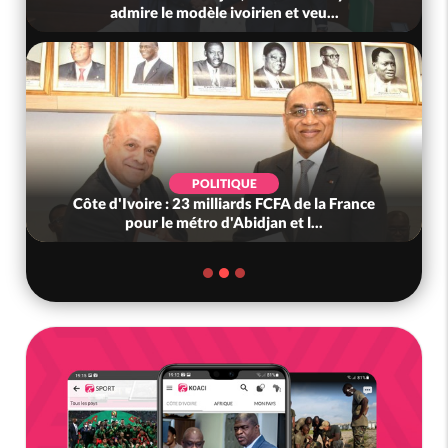
admire le modèle ivoirien et veu...
POLITIQUE
Côte d'Ivoire : 23 milliards FCFA de la France
pour le métro d'Abidjan et l...