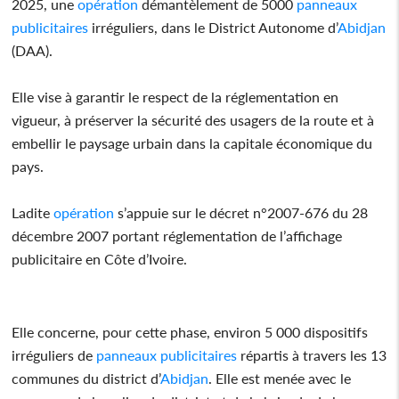
2025, une
opération
démantèlement de 5000
panneaux
publicitaires
irréguliers, dans le District Autonome d’
Abidjan
(DAA).
Elle vise à garantir le respect de la réglementation en
vigueur, à préserver la sécurité des usagers de la route et à
embellir le paysage urbain dans la capitale économique du
pays.
Ladite
opération
s’appuie sur le décret n°2007-676 du 28
décembre 2007 portant réglementation de l’affichage
publicitaire en Côte d’Ivoire.
Elle concerne, pour cette phase, environ 5 000 dispositifs
irréguliers de
panneaux
publicitaires
répartis à travers les 13
communes du district d’
Abidjan
. Elle est menée avec le