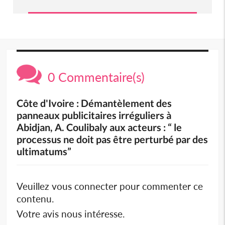
0 Commentaire(s)
Côte d'Ivoire : Démantèlement des
panneaux publicitaires irréguliers à
Abidjan, A. Coulibaly aux acteurs : “ le
processus ne doit pas être perturbé par des
ultimatums”
Veuillez vous connecter pour commenter ce
contenu.
Votre avis nous intéresse.