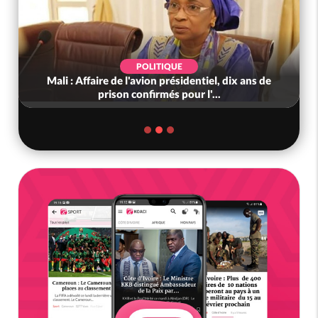
POLITIQUE
Mali : Affaire de l'avion présidentiel, dix ans de
prison confirmés pour l'...