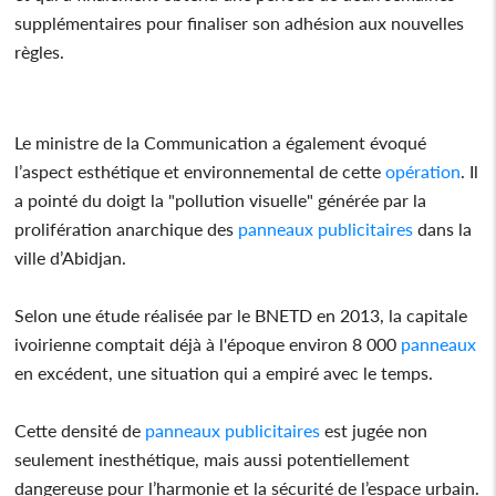
supplémentaires pour finaliser son adhésion aux nouvelles
règles.
Le ministre de la Communication a également évoqué
l’aspect esthétique et environnemental de cette
opération
. Il
a pointé du doigt la "pollution visuelle" générée par la
prolifération anarchique des
panneaux
publicitaires
dans la
ville d’Abidjan.
Selon une étude réalisée par le BNETD en 2013, la capitale
ivoirienne comptait déjà à l'époque environ 8 000
panneaux
en excédent, une situation qui a empiré avec le temps.
Cette densité de
panneaux
publicitaires
est jugée non
seulement inesthétique, mais aussi potentiellement
dangereuse pour l’harmonie et la sécurité de l’espace urbain.