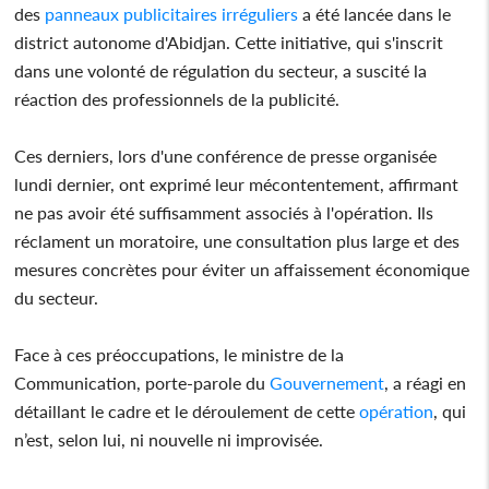
des
panneaux
publicitaires
irréguliers
a été lancée dans le
district autonome d'Abidjan. Cette initiative, qui s'inscrit
dans une volonté de régulation du secteur, a suscité la
réaction des professionnels de la publicité.
Ces derniers, lors d'une conférence de presse organisée
lundi dernier, ont exprimé leur mécontentement, affirmant
ne pas avoir été suffisamment associés à l'opération. Ils
réclament un moratoire, une consultation plus large et des
mesures concrètes pour éviter un affaissement économique
du secteur.
Face à ces préoccupations, le ministre de la
Communication, porte-parole du
Gouvernement
, a réagi en
détaillant le cadre et le déroulement de cette
opération
, qui
n’est, selon lui, ni nouvelle ni improvisée.