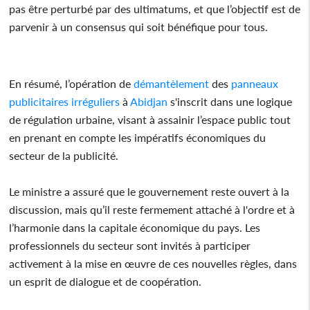
pas être perturbé par des ultimatums, et que l’objectif est de
parvenir à un consensus qui soit bénéfique pour tous.
En résumé, l’opération de
démantèlement
des
panneaux
publicitaires
irréguliers
à
Abidjan
s'inscrit dans une logique
de régulation urbaine, visant à assainir l’espace public tout
en prenant en compte les impératifs économiques du
secteur de la publicité.
Le ministre a assuré que le gouvernement reste ouvert à la
discussion, mais qu’il reste fermement attaché à l'ordre et à
l’harmonie dans la capitale économique du pays. Les
professionnels du secteur sont invités à participer
activement à la mise en œuvre de ces nouvelles règles, dans
un esprit de dialogue et de coopération.