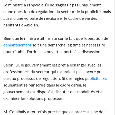
Le ministre a rappelé qu’il ne s'agissait pas uniquement
d'une question de régulation du secteur de la publicité, mais
aussi d'une volonté de revaloriser le cadre de vie des
habitants d'Abidjan.
Bien que le ministre ait insisté sur le fait que l’opération de
démantèlement
soit une démarche légitime et nécessaire
pour rétablir l'ordre, il a ouvert la porte à la discussion.
Selon lui, le gouvernement est prêt à échanger avec les
professionnels du secteur qui n’auraient pas encore pris
part au processus de régulation. Si des régies
publicitaires
souhaitent se réinscrire dans le cadre défini, le
gouvernement est disposé à discuter des modalités et à
examiner les solutions proposées.
M. Coulibaly a toutefois précisé que ce processus ne doit