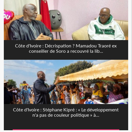
Côte d'Ivoire : Décrispation ? Mamadou Traoré ex
conseiller de Soro a recouvré la lib...
Côte d'Ivoire : Stéphane Kipré : « Le développement
n'a pas de couleur politique » à...