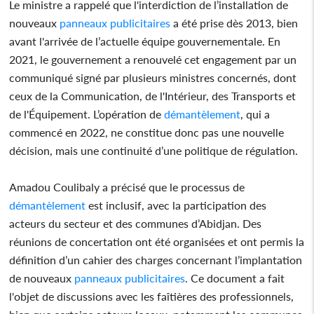
Le ministre a rappelé que l'interdiction de l’installation de
nouveaux
panneaux
publicitaires
a été prise dès 2013, bien
avant l'arrivée de l’actuelle équipe gouvernementale. En
2021, le gouvernement a renouvelé cet engagement par un
communiqué signé par plusieurs ministres concernés, dont
ceux de la Communication, de l'Intérieur, des Transports et
de l'Équipement. L’opération de
démantèlement
, qui a
commencé en 2022, ne constitue donc pas une nouvelle
décision, mais une continuité d’une politique de régulation.
Amadou Coulibaly a précisé que le processus de
démantèlement
est inclusif, avec la participation des
acteurs du secteur et des communes d’Abidjan. Des
réunions de concertation ont été organisées et ont permis la
définition d’un cahier des charges concernant l’implantation
de nouveaux
panneaux
publicitaires
. Ce document a fait
l'objet de discussions avec les faîtières des professionnels,