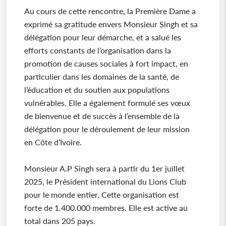
Au cours de cette rencontre, la Première Dame a
exprimé sa gratitude envers Monsieur Singh et sa
délégation pour leur démarche, et a salué les
efforts constants de l’organisation dans la
promotion de causes sociales à fort impact, en
particulier dans les domaines de la santé, de
l’éducation et du soutien aux populations
vulnérables. Elle a également formulé ses vœux
de bienvenue et de succès à l’ensemble de la
délégation pour le déroulement de leur mission
en Côte d’Ivoire.
Monsieur A.P Singh sera à partir du 1er juillet
2025, le Président international du Lions Club
pour le monde entier. Cette organisation est
forte de 1.400.000 membres. Elle est active au
total dans 205 pays.