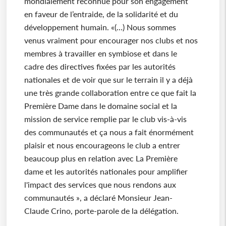
mondialement reconnue pour son engagement
en faveur de l’entraide, de la solidarité et du
développement humain. «(…) Nous sommes
venus vraiment pour encourager nos clubs et nos
membres à travailler en symbiose et dans le
cadre des directives fixées par les autorités
nationales et de voir que sur le terrain il y a déjà
une très grande collaboration entre ce que fait la
Première Dame dans le domaine social et la
mission de service remplie par le club vis-à-vis
des communautés et ça nous a fait énormément
plaisir et nous encourageons le club a entrer
beaucoup plus en relation avec La Première
dame et les autorités nationales pour amplifier
l'impact des services que nous rendons aux
communautés », a déclaré Monsieur Jean-
Claude Crino, porte-parole de la délégation.