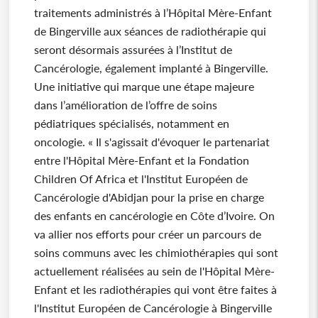
traitements administrés à l’Hôpital Mère-Enfant
de Bingerville aux séances de radiothérapie qui
seront désormais assurées à l’Institut de
Cancérologie, également implanté à Bingerville.
Une initiative qui marque une étape majeure
dans l’amélioration de l’offre de soins
pédiatriques spécialisés, notamment en
oncologie. « Il s'agissait d'évoquer le partenariat
entre l'Hôpital Mère-Enfant et la Fondation
Children Of Africa et l'Institut Européen de
Cancérologie d'Abidjan pour la prise en charge
des enfants en cancérologie en Côte d’Ivoire. On
va allier nos efforts pour créer un parcours de
soins communs avec les chimiothérapies qui sont
actuellement réalisées au sein de l'Hôpital Mère-
Enfant et les radiothérapies qui vont être faites à
l'Institut Européen de Cancérologie à Bingerville