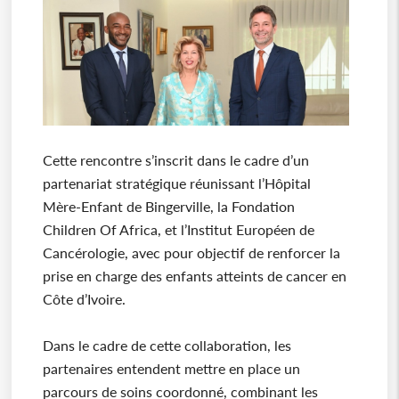
Cette rencontre s’inscrit dans le cadre d’un
partenariat stratégique réunissant l’Hôpital
Mère-Enfant de Bingerville, la Fondation
Children Of Africa, et l’Institut Européen de
Cancérologie, avec pour objectif de renforcer la
prise en charge des enfants atteints de cancer en
Côte d’Ivoire.
Dans le cadre de cette collaboration, les
partenaires entendent mettre en place un
parcours de soins coordonné, combinant les