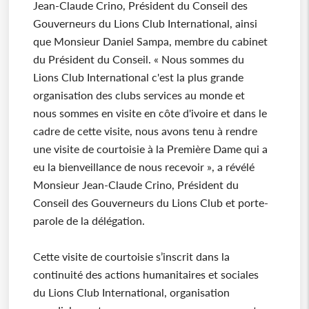
Jean-Claude Crino, Président du Conseil des
Gouverneurs du Lions Club International, ainsi
que Monsieur Daniel Sampa, membre du cabinet
du Président du Conseil. « Nous sommes du
Lions Club International c'est la plus grande
organisation des clubs services au monde et
nous sommes en visite en côte d'ivoire et dans le
cadre de cette visite, nous avons tenu à rendre
une visite de courtoisie à la Première Dame qui a
eu la bienveillance de nous recevoir », a révélé
Monsieur Jean-Claude Crino, Président du
Conseil des Gouverneurs du Lions Club et porte-
parole de la délégation.
Cette visite de courtoisie s’inscrit dans la
continuité des actions humanitaires et sociales
du Lions Club International, organisation