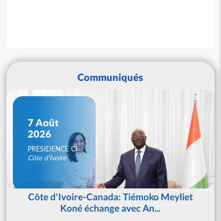
Communiqués
7 Août
2026
PRESIDENCE CI
Côte d'Ivoire
Côte d'Ivoire-Canada: Tiémoko Meyliet
Koné échange avec An...