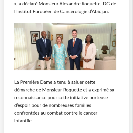
», a déclaré Monsieur Alexandre Roquette, DG de
l’Institut Européen de Cancérologie d’Abidjan.
La Première Dame a tenu à saluer cette
démarche de Monsieur Roquette et a exprimé sa
reconnaissance pour cette initiative porteuse
d’espoir pour de nombreuses familles
confrontées au combat contre le cancer
infantile.