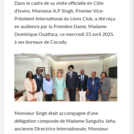
Dans le cadre de sa visite officielle en Côte
d’Ivoire, Monsieur A.P Singh, Premier Vice-
Président International du Lions Club, a été reçu
en audience par la Première Dame, Madame
Dominique Ouattara, ce mercredi 23 avril 2025,
à ses bureaux de Cocody.
Monsieur Singh était accompagné d’une
délégation composée de Madame Sanguita Jatia,
ancienne Directrice Internationale, Monsieur