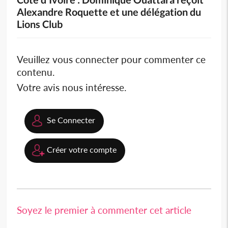
Alexandre Roquette et une délégation du
Lions Club
Veuillez vous connecter pour commenter ce
contenu.
Votre avis nous intéresse.
Se Connecter
Créer votre compte
Soyez le premier à commenter cet article