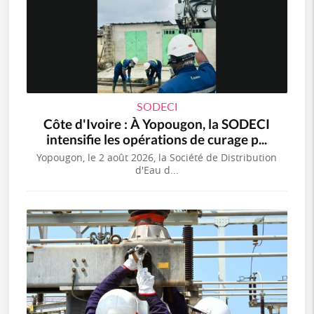
SODECI
Côte d'Ivoire : À Yopougon, la SODECI
intensifie les opérations de curage p...
Yopougon, le 2 août 2026, la Société de Distribution
d'Eau d...