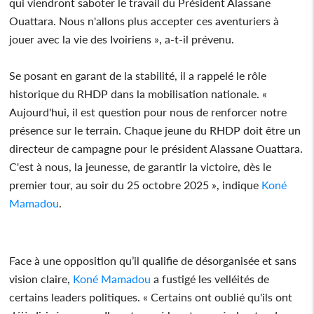
qui viendront saboter le travail du Président Alassane
Ouattara. Nous n'allons plus accepter ces aventuriers à
jouer avec la vie des Ivoiriens », a-t-il prévenu.
Se posant en garant de la stabilité, il a rappelé le rôle
historique du RHDP dans la mobilisation nationale. «
Aujourd'hui, il est question pour nous de renforcer notre
présence sur le terrain. Chaque jeune du RHDP doit être un
directeur de campagne pour le président Alassane Ouattara.
C'est à nous, la jeunesse, de garantir la victoire, dès le
premier tour, au soir du 25 octobre 2025 », indique
Koné
Mamadou
.
Face à une opposition qu’il qualifie de désorganisée et sans
vision claire,
Koné Mamadou
a fustigé les velléités de
certains leaders politiques. « Certains ont oublié qu'ils ont