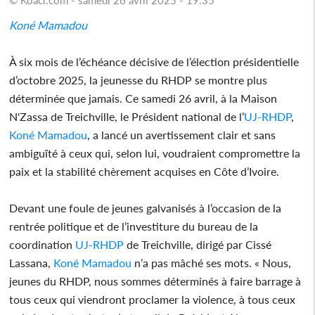
Koné Mamadou
À six mois de l’échéance décisive de l’élection présidentielle
d’octobre 2025, la jeunesse du RHDP se montre plus
déterminée que jamais. Ce samedi 26 avril, à la Maison
N'Zassa de Treichville, le Président national de l’
UJ-RHDP
,
Koné Mamadou
, a lancé un avertissement clair et sans
ambiguïté à ceux qui, selon lui, voudraient compromettre la
paix et la stabilité chèrement acquises en Côte d’Ivoire.
Devant une foule de jeunes galvanisés à l’occasion de la
rentrée politique et de l’investiture du bureau de la
coordination
UJ-RHDP
de Treichville, dirigé par Cissé
Lassana,
Koné Mamadou
n’a pas mâché ses mots. « Nous,
jeunes du RHDP, nous sommes déterminés à faire barrage à
tous ceux qui viendront proclamer la violence, à tous ceux