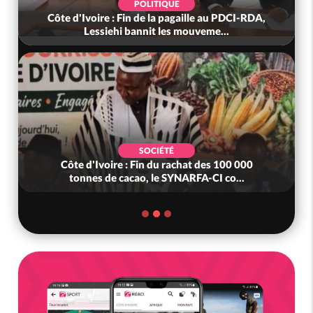
POLITIQUE
Côte d'Ivoire : Fin de la pagaille au PDCI-RDA,
Lessiehi bannit les mouveme...
SOCIÉTÉ
Côte d'Ivoire : Fin du rachat des 100 000
tonnes de cacao, le SYNARFA-CI co...