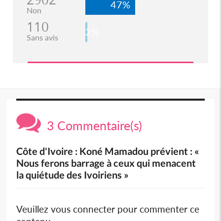
47%
Non
110
2%
Sans avis
3 Commentaire(s)
Côte d'Ivoire : Koné Mamadou prévient : «
Nous ferons barrage à ceux qui menacent
la quiétude des Ivoiriens »
Veuillez vous connecter pour commenter ce