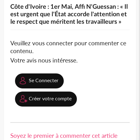
Côte d'Ivoire : 1er Mai, Affi N'Guessan : « Il
est urgent que l'État accorde l'attention et
le respect que méritent les travailleurs »
Veuillez vous connecter pour commenter ce
contenu.
Votre avis nous intéresse.
Se Connecter
Créer votre compte
Soyez le premier à commenter cet article