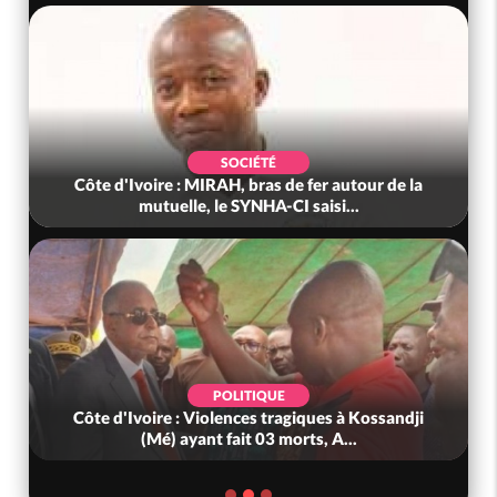
SOCIÉTÉ
Côte d'Ivoire : MIRAH, bras de fer autour de la
mutuelle, le SYNHA-CI saisi...
POLITIQUE
Côte d'Ivoire : Violences tragiques à Kossandji
(Mé) ayant fait 03 morts, A...