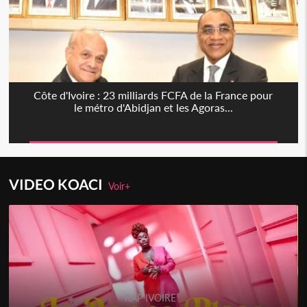
Côte d'Ivoire : 23 milliards FCFA de la France pour
le métro d'Abidjan et les Agoras...
VIDEO KOACI
Voir+
RAP IVOIRE