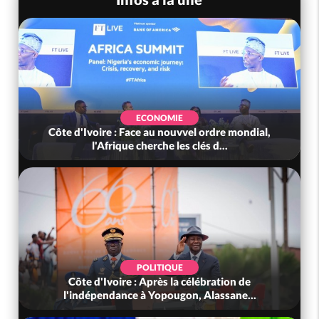
ECONOMIE
Côte d'Ivoire : Face au nouvvel ordre mondial,
l'Afrique cherche les clés d...
POLITIQUE
Côte d'Ivoire : Après la célébration de
l'indépendance à Yopougon, Alassane...