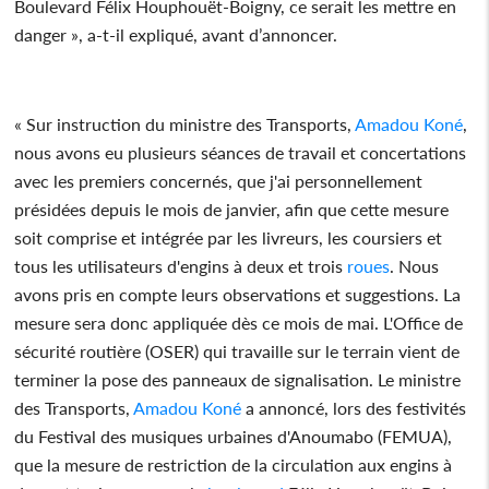
Boulevard Félix Houphouët-Boigny, ce serait les mettre en
danger », a-t-il expliqué, avant d’annoncer.
« Sur instruction du ministre des Transports,
Amadou Koné
,
nous avons eu plusieurs séances de travail et concertations
avec les premiers concernés, que j'ai personnellement
présidées depuis le mois de janvier, afin que cette mesure
soit comprise et intégrée par les livreurs, les coursiers et
tous les utilisateurs d'engins à deux et trois
roues
. Nous
avons pris en compte leurs observations et suggestions. La
mesure sera donc appliquée dès ce mois de mai. L'Office de
sécurité routière (OSER) qui travaille sur le terrain vient de
terminer la pose des panneaux de signalisation. Le ministre
des Transports,
Amadou Koné
a annoncé, lors des festivités
du Festival des musiques urbaines d'Anoumabo (FEMUA),
que la mesure de restriction de la circulation aux engins à