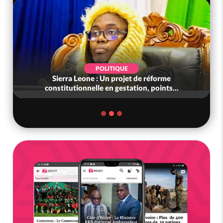
POLITIQUE
Sierra Leone : Un projet de réforme
constitutionnelle en gestation, points...