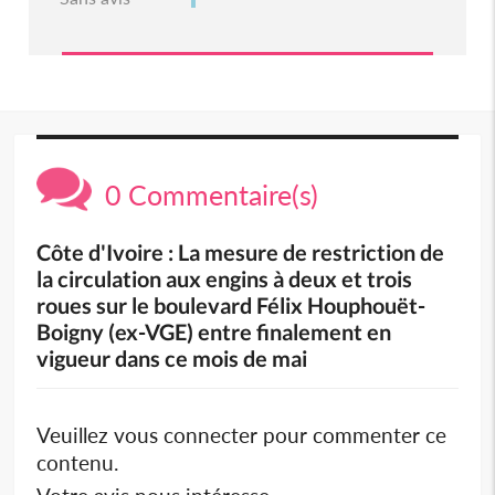
0 Commentaire(s)
Côte d'Ivoire : La mesure de restriction de
la circulation aux engins à deux et trois
roues sur le boulevard Félix Houphouët-
Boigny (ex-VGE) entre finalement en
vigueur dans ce mois de mai
Veuillez vous connecter pour commenter ce
contenu.