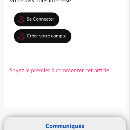
Votre avis nous intéresse.
Se Connecter
Créer votre compte
Soyez le premier à commenter cet article
Communiqués