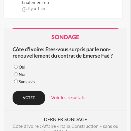
finalement en...
il y a 1 an
SONDAGE
Côte d'Ivoire: Etes-vous surpris par le non-
renouvellement du contrat de Emerse Faé ?
Oui
Non
Sans avis
+ Voir les resultats
DERNIER SONDAGE
Côte d'Ivoire : Affaire « Italia Construction » sans ou