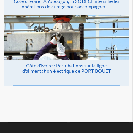
Côte d'Ivoire : À Yopougon, la SODECI intensifie les
opérations de curage pour accompagner l...
Côte d'Ivoire : Pertubations sur la ligne
d'alimentation électrique de PORT BOUET