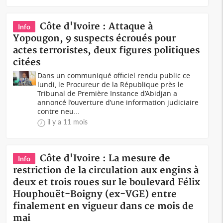
Côte d'Ivoire : Attaque à
Info
Yopougon, 9 suspects écroués pour
actes terroristes, deux figures politiques
citées
Dans un communiqué officiel rendu public ce
lundi, le Procureur de la République près le
Tribunal de Première Instance d’Abidjan a
annoncé l’ouverture d’une information judiciaire
contre neu...
il y a 11 mois
Côte d'Ivoire : La mesure de
Info
restriction de la circulation aux engins à
deux et trois roues sur le boulevard Félix
Houphouët-Boigny (ex-VGE) entre
finalement en vigueur dans ce mois de
mai