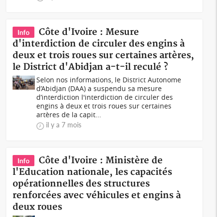
Côte d'Ivoire : Mesure
Info
d'interdiction de circuler des engins à
deux et trois roues sur certaines artères,
le District d'Abidjan a-t-il reculé ?
Selon nos informations, le District Autonome
d’Abidjan (DAA) a suspendu sa mesure
d’interdiction l'interdiction de circuler des
engins à deux et trois roues sur certaines
artères de la capit...
il y a 7 mois
Côte d'Ivoire : Ministère de
Info
l'Education nationale, les capacités
opérationnelles des structures
renforcées avec véhicules et engins à
deux roues