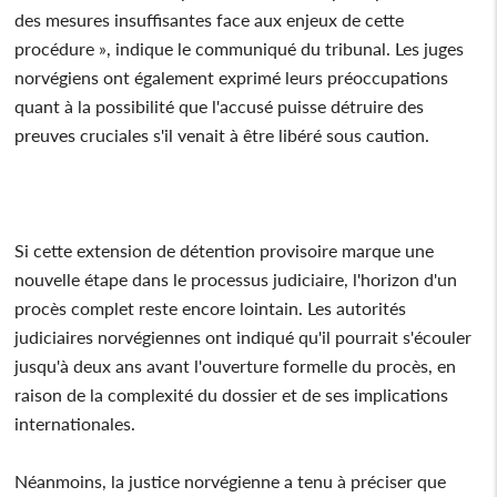
des mesures insuffisantes face aux enjeux de cette
procédure », indique le communiqué du tribunal. Les juges
norvégiens ont également exprimé leurs préoccupations
quant à la possibilité que l'accusé puisse détruire des
preuves cruciales s'il venait à être libéré sous caution.
Si cette extension de détention provisoire marque une
nouvelle étape dans le processus judiciaire, l'horizon d'un
procès complet reste encore lointain. Les autorités
judiciaires norvégiennes ont indiqué qu'il pourrait s'écouler
jusqu'à deux ans avant l'ouverture formelle du procès, en
raison de la complexité du dossier et de ses implications
internationales.
Néanmoins, la justice norvégienne a tenu à préciser que