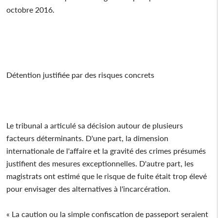
octobre 2016.
Détention justifiée par des risques concrets
Le tribunal a articulé sa décision autour de plusieurs
facteurs déterminants. D'une part, la dimension
internationale de l'affaire et la gravité des crimes présumés
justifient des mesures exceptionnelles. D'autre part, les
magistrats ont estimé que le risque de fuite était trop élevé
pour envisager des alternatives à l'incarcération.
« La caution ou la simple confiscation de passeport seraient