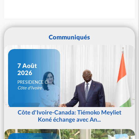
Communiqués
7 Août
2026
PRESIDENCE CI
Côte d'Ivoire
Côte d'Ivoire-Canada: Tiémoko Meyliet
Koné échange avec An...