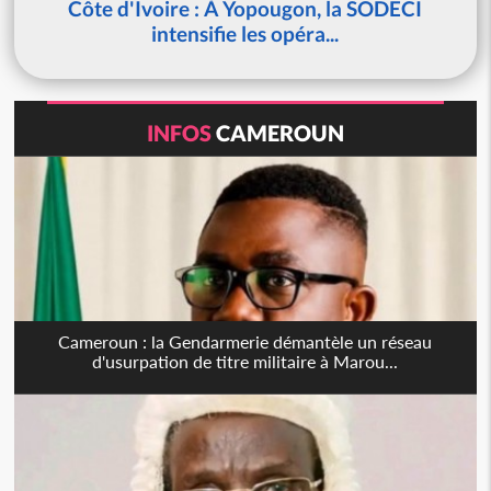
Côte d'Ivoire : À Yopougon, la SODECI
intensifie les opéra...
INFOS
CAMEROUN
Cameroun : la Gendarmerie démantèle un réseau
d'usurpation de titre militaire à Marou...