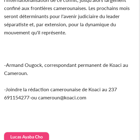
confiné aux frontières camerounaises. Les prochains mois
seront déterminants pour l'avenir judiciaire du leader
séparatiste et, par extension, pour la dynamique du
mouvement qu'il représente.
-Armand Ougock, correspondant permanent de Koaci au
Cameroun.
-Joindre la rédaction camerounaise de Koaci au 237
691154277-ou cameroun@koaci.com
Lucas Ayaba Cho