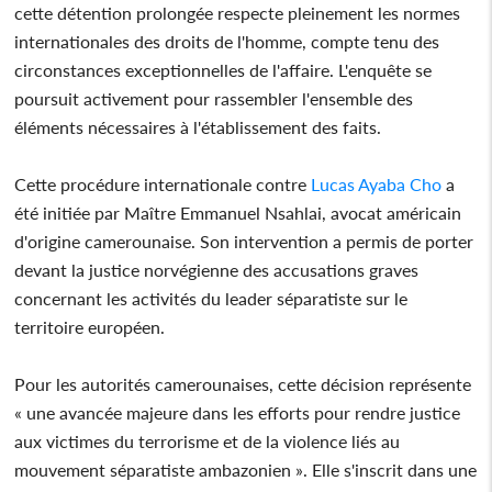
cette détention prolongée respecte pleinement les normes
internationales des droits de l'homme, compte tenu des
circonstances exceptionnelles de l'affaire. L'enquête se
poursuit activement pour rassembler l'ensemble des
éléments nécessaires à l'établissement des faits.
Cette procédure internationale contre
Lucas Ayaba Cho
a
été initiée par Maître Emmanuel Nsahlai, avocat américain
d'origine camerounaise. Son intervention a permis de porter
devant la justice norvégienne des accusations graves
concernant les activités du leader séparatiste sur le
territoire européen.
Pour les autorités camerounaises, cette décision représente
« une avancée majeure dans les efforts pour rendre justice
aux victimes du terrorisme et de la violence liés au
mouvement séparatiste ambazonien ». Elle s'inscrit dans une