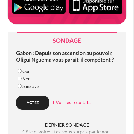
SONDAGE
Gabon : Depuis son ascension au pouvoir,
Oligui Nguema vous parait-il compétent ?
Oui
Non
Sans avis
+ Voir les resultats
DERNIER SONDAGE
Côte d'Ivoire: Etes-vous surpris par le non-