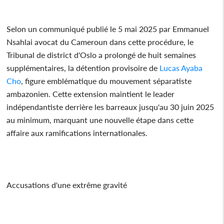
Selon un communiqué publié le 5 mai 2025 par Emmanuel
Nsahlai avocat du Cameroun dans cette procédure, le
Tribunal de district d'Oslo a prolongé de huit semaines
supplémentaires, la détention provisoire de
Lucas Ayaba
Cho
, figure emblématique du mouvement séparatiste
ambazonien. Cette extension maintient le leader
indépendantiste derrière les barreaux jusqu'au 30 juin 2025
au minimum, marquant une nouvelle étape dans cette
affaire aux ramifications internationales.
Accusations d'une extrême gravité