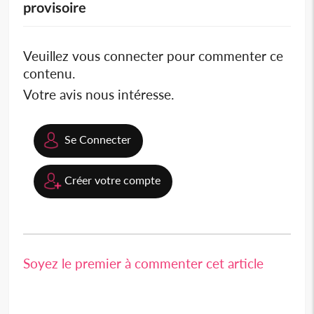
provisoire
Veuillez vous connecter pour commenter ce
contenu.
Votre avis nous intéresse.
Se Connecter
Créer votre compte
Soyez le premier à commenter cet article