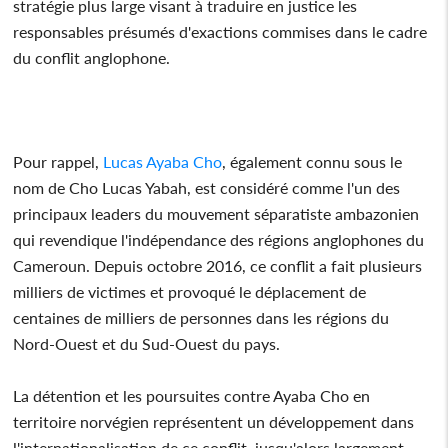
stratégie plus large visant à traduire en justice les
responsables présumés d'exactions commises dans le cadre
du conflit anglophone.
Pour rappel,
Lucas Ayaba Cho
, également connu sous le
nom de Cho Lucas Yabah, est considéré comme l'un des
principaux leaders du mouvement séparatiste ambazonien
qui revendique l'indépendance des régions anglophones du
Cameroun. Depuis octobre 2016, ce conflit a fait plusieurs
milliers de victimes et provoqué le déplacement de
centaines de milliers de personnes dans les régions du
Nord-Ouest et du Sud-Ouest du pays.
La détention et les poursuites contre Ayaba Cho en
territoire norvégien représentent un développement dans
l'internationalisation de ce conflit, jusqu'alors largement