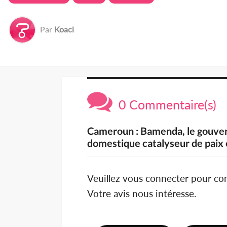
Par
Koaci
0 Commentaire(s)
Cameroun : Bamenda, le gouver
domestique catalyseur de paix
Veuillez vous connecter pour c
Votre avis nous intéresse.