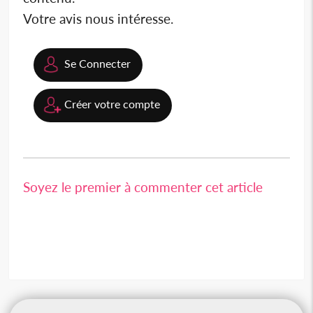
Votre avis nous intéresse.
Se Connecter
Créer votre compte
Soyez le premier à commenter cet article