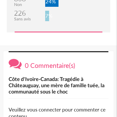
24%
Non
226
7%
Sans avis
0 Commentaire(s)
Côte d'Ivoire-Canada: Tragédie à
Châteauguay, une mère de famille tuée, la
communauté sous le choc
Veuillez vous connecter pour commenter ce
contenu.