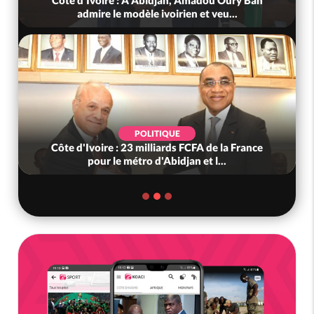
admire le modèle ivoirien et veu...
POLITIQUE
Côte d'Ivoire : 23 milliards FCFA de la France
pour le métro d'Abidjan et l...