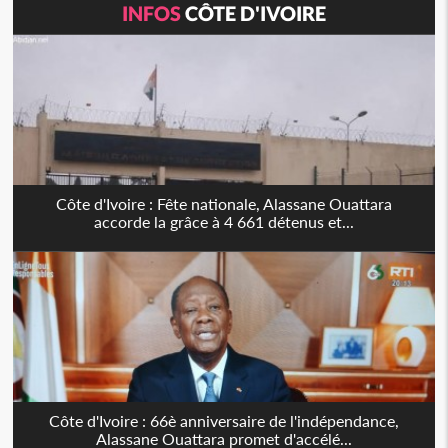
INFOS
CÔTE D'IVOIRE
Côte d'Ivoire : Fête nationale, Alassane Ouattara
accorde la grâce à 4 661 détenus et...
Côte d'Ivoire : 66è anniversaire de l'indépendance,
Alassane Ouattara promet d'accélé...