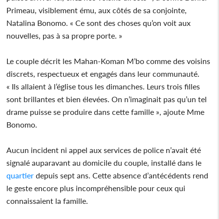
Primeau, visiblement ému, aux côtés de sa conjointe,
Natalina Bonomo. « Ce sont des choses qu’on voit aux
nouvelles, pas à sa propre porte. »
Le couple décrit les Mahan-Koman M’bo comme des voisins
discrets, respectueux et engagés dans leur communauté.
« Ils allaient à l’église tous les dimanches. Leurs trois filles
sont brillantes et bien élevées. On n’imaginait pas qu’un tel
drame puisse se produire dans cette famille », ajoute Mme
Bonomo.
Aucun incident ni appel aux services de police n’avait été
signalé auparavant au domicile du couple, installé dans le
quartier
depuis sept ans. Cette absence d’antécédents rend
le geste encore plus incompréhensible pour ceux qui
connaissaient la famille.