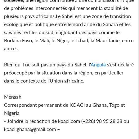
de problèmes interconnectés qui menacent la stabilité de
plusieurs pays africains.Le Sahel est une zone de transition
écologique et politique entre le nord aride du Sahara et les
savanes fertiles du sud, englobant des pays comme le
Burkina Faso, le Mali, le Niger, le Tchad, la Mauritanie, entre
autres.
Bien qu'il ne soit pas un pays du Sahel, l'
Angola
s'est déclaré
préoccupé par la situation dans la région, en particulier
dans le contexte de l'Union africaine.
Mensah,
Correspondant permanent de KOACI au Ghana, Togo et
Nigeria
- Joindre la rédaction de koaci.com (+228) 98 95 28 38 ou
koaci.ghana@gmail.com –