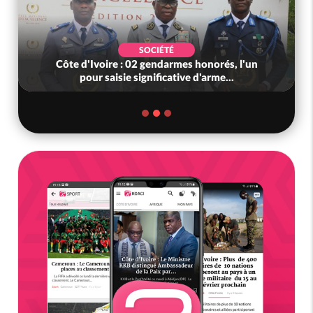
SOCIÉTÉ
Côte d'Ivoire : 02 gendarmes honorés, l'un
pour saisie significative d'arme...