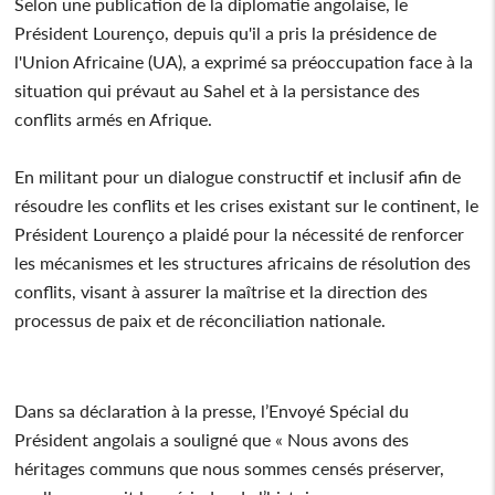
Selon une publication de la diplomatie angolaise, le
Président Lourenço, depuis qu'il a pris la présidence de
l'Union Africaine (UA), a exprimé sa préoccupation face à la
situation qui prévaut au Sahel et à la persistance des
conflits armés en Afrique.
En militant pour un dialogue constructif et inclusif afin de
résoudre les conflits et les crises existant sur le continent, le
Président Lourenço a plaidé pour la nécessité de renforcer
les mécanismes et les structures africains de résolution des
conflits, visant à assurer la maîtrise et la direction des
processus de paix et de réconciliation nationale.
Dans sa déclaration à la presse, l’Envoyé Spécial du
Président angolais a souligné que « Nous avons des
héritages communs que nous sommes censés préserver,