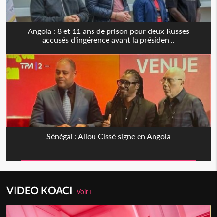
Angola : 8 et 11 ans de prison pour deux Russes
accusés d'ingérence avant la présiden...
Sénégal : Aliou Cissé signe en Angola
VIDEO KOACI
Voir+