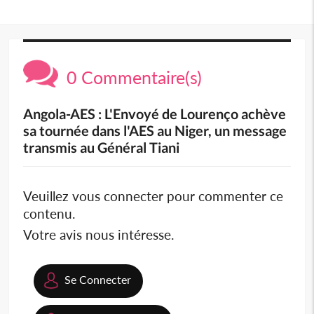
0 Commentaire(s)
Angola-AES : L'Envoyé de Lourenço achève
sa tournée dans l'AES au Niger, un message
transmis au Général Tiani
Veuillez vous connecter pour commenter ce
contenu.
Votre avis nous intéresse.
Se Connecter