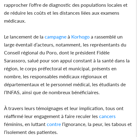
rapprocher l’offre de diagnostic des populations locales et
de réduire les coûts et les distances liées aux examens
médicaux.
Le lancement de la
campagne
à
Korhogo
a rassemblé un
large éventail d’acteurs, notamment, les représentants du
Conseil régional du Poro, dont le président Fidèle
Sarassoro, salué pour son appui constant à la santé dans la
région, le corps préfectoral et municipal, présents en
nombre, les responsables médicaux régionaux et
départementaux et le personnel médical, les étudiants de
l’INFAS, ainsi que de nombreux bénéficiaires.
À travers leurs témoignages et leur implication, tous ont
réaffirmé leur engagement à faire reculer les
cancers
féminins, en luttant
contre
l’ignorance, la peur, les tabous et
l’isolement des patientes.