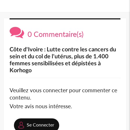
0 Commentaire(s)
Côte d'Ivoire : Lutte contre les cancers du
sein et du col de l'utérus, plus de 1.400
femmes sensibilisées et dépistées à
Korhogo
Veuillez vous connecter pour commenter ce
contenu.
Votre avis nous intéresse.
Se Connecter