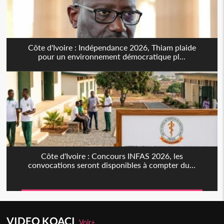
Côte d'Ivoire : Indépendance 2026, Thiam plaide
pour un environnement démocratique pl...
Côte d'Ivoire : Concours INFAS 2026, les
convocations seront disponibles à compter du...
VIDEO KOACI
Voir+