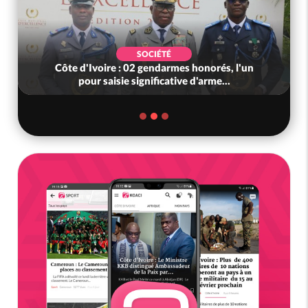
SOCIÉTÉ
Côte d'Ivoire : 02 gendarmes honorés, l'un
pour saisie significative d'arme...