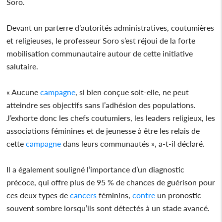
Soro.
Devant un parterre d’autorités administratives, coutumières
et religieuses, le professeur Soro s’est réjoui de la forte
mobilisation communautaire autour de cette initiative
salutaire.
« Aucune
campagne
, si bien conçue soit-elle, ne peut
atteindre ses objectifs sans l’adhésion des populations.
J’exhorte donc les chefs coutumiers, les leaders religieux, les
associations féminines et de jeunesse à être les relais de
cette
campagne
dans leurs communautés », a-t-il déclaré.
Il a également souligné l’importance d’un diagnostic
précoce, qui offre plus de 95 % de chances de guérison pour
ces deux types de
cancers
féminins,
contre
un pronostic
souvent sombre lorsqu’ils sont détectés à un stade avancé.