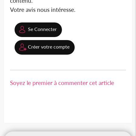
contenu.
Votre avis nous intéresse.
Se Connecter
Créer votre compte
Soyez le premier à commenter cet article