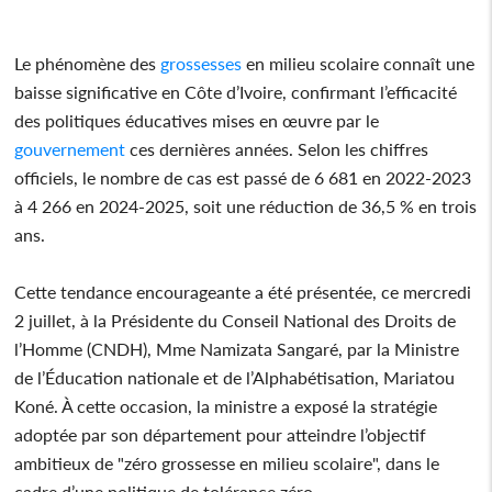
Le phénomène des
grossesses
en milieu scolaire connaît une
baisse significative en Côte d’Ivoire, confirmant l’efficacité
des politiques éducatives mises en œuvre par le
gouvernement
ces dernières années. Selon les chiffres
officiels, le nombre de cas est passé de 6 681 en 2022-2023
à 4 266 en 2024-2025, soit une réduction de 36,5 % en trois
ans.
Cette tendance encourageante a été présentée, ce mercredi
2 juillet, à la Présidente du Conseil National des Droits de
l’Homme (CNDH), Mme Namizata Sangaré, par la Ministre
de l’Éducation nationale et de l’Alphabétisation, Mariatou
Koné. À cette occasion, la ministre a exposé la stratégie
adoptée par son département pour atteindre l’objectif
ambitieux de "zéro grossesse en milieu scolaire", dans le
cadre d’une politique de tolérance zéro.