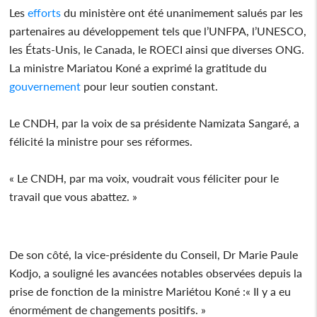
Les
efforts
du ministère ont été unanimement salués par les
partenaires au développement tels que l’UNFPA, l’UNESCO,
les États-Unis, le Canada, le ROECI ainsi que diverses ONG.
La ministre Mariatou Koné a exprimé la gratitude du
gouvernement
pour leur soutien constant.
Le CNDH, par la voix de sa présidente Namizata Sangaré, a
félicité la ministre pour ses réformes.
« Le CNDH, par ma voix, voudrait vous féliciter pour le
travail que vous abattez. »
De son côté, la vice-présidente du Conseil, Dr Marie Paule
Kodjo, a souligné les avancées notables observées depuis la
prise de fonction de la ministre Mariétou Koné :« Il y a eu
énormément de changements positifs. »