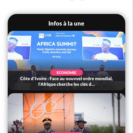
Infos à la une
ECONOMIE
Côte d'Ivoire : Face au nouvvel ordre mondial,
l'Afrique cherche les clés d...