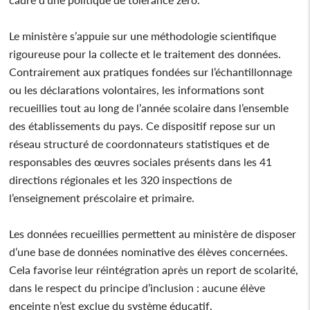
Le ministère s’appuie sur une méthodologie scientifique
rigoureuse pour la collecte et le traitement des données.
Contrairement aux pratiques fondées sur l’échantillonnage
ou les déclarations volontaires, les informations sont
recueillies tout au long de l’année scolaire dans l’ensemble
des établissements du pays. Ce dispositif repose sur un
réseau structuré de coordonnateurs statistiques et de
responsables des œuvres sociales présents dans les 41
directions régionales et les 320 inspections de
l’enseignement préscolaire et primaire.
Les données recueillies permettent au ministère de disposer
d’une base de données nominative des élèves concernées.
Cela favorise leur réintégration après un report de scolarité,
dans le respect du principe d’inclusion : aucune élève
enceinte n’est exclue du système éducatif.