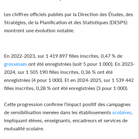
Les chiffres officiels publiés par la Direction des Études, des
Stratégies, de la Planification et des Statistiques (DESPS)
montrent une évolution notable.
En 2022-2023, sur 1 419 897 filles inscrites, 0,47 % de
grossesses
ont été enregistrées (soit 5 pour 1 000). En 2023-
2024, sur 1 505 190 filles inscrites, 0,36 % ont été
enregistrées (4 pour 1 000). Et en 2024-2025, sur 1 539 442
filles inscrites, 0,28 % ont été enregistrées (3 pour 1 000).
Cette progression confirme l’impact positif des campagnes
de sensibilisation menées dans les établissements
scolaires
,
impliquant élèves, enseignants, encadreurs et services de
mutualité scolaire.