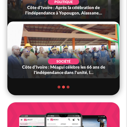
POLITIQUE
Côte d'Ivoire : Après la célébration de
l'indépendance à Yopougon, Alassane...
SOCIÉTÉ
Côte d'Ivoire : Méagui célèbre les 66 ans de
l'indépendance dans l'unité, l...