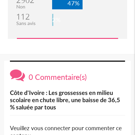
2902
47%
Non
112
2%
Sans avis
0 Commentaire(s)
Côte d'Ivoire : Les grossesses en milieu
scolaire en chute libre, une baisse de 36,5
% saluée par tous
Veuillez vous connecter pour commenter ce