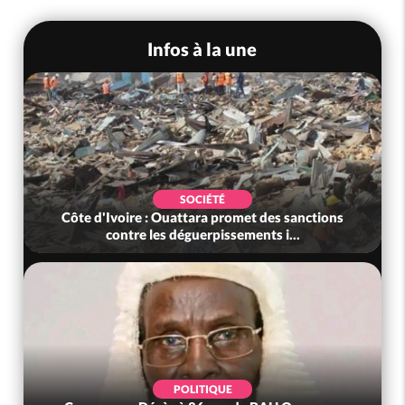
Infos à la une
SOCIÉTÉ
Côte d'Ivoire : Ouattara promet des sanctions
contre les déguerpissements i...
POLITIQUE