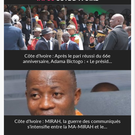
Côte d'Ivoire : Après le pari réussi du 66e
anniversaire, Adama Bictogo : « Le présid...
Côte d'Ivoire : MIRAH, la guerre des communiqués
s'intensifie entre la MA-MIRAH et le...