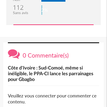
112
2%
Sans avis
0 Commentaire(s)
Côte d'Ivoire : Sud-Comoé, même si
inéligible, le PPA-CI lance les parrainages
pour Gbagbo
Veuillez vous connecter pour commenter ce
contenu.