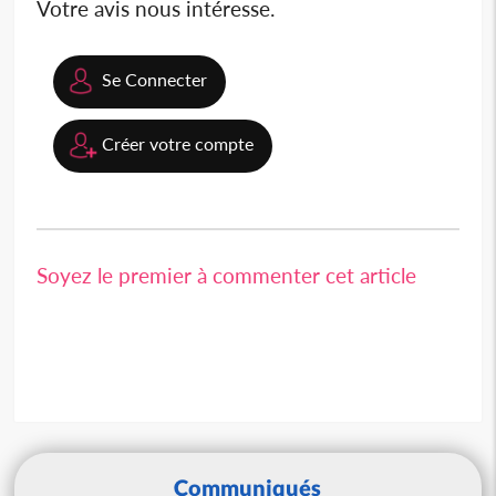
Votre avis nous intéresse.
Se Connecter
Créer votre compte
Soyez le premier à commenter cet article
Communiqués