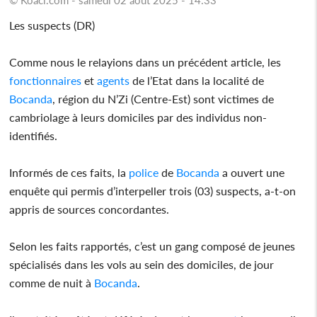
Les suspects (DR)
Comme nous le relayions dans un précédent article, les
fonctionnaires
et
agents
de l’Etat dans la localité de
Bocanda
, région du N’Zi (Centre-Est) sont victimes de
cambriolage à leurs domiciles par des individus non-
identifiés.
Informés de ces faits, la
police
de
Bocanda
a ouvert une
enquête qui permis d’interpeller trois (03) suspects, a-t-on
appris de sources concordantes.
Selon les faits rapportés, c’est un gang composé de jeunes
spécialisés dans les vols au sein des domiciles, de jour
comme de nuit à
Bocanda
.