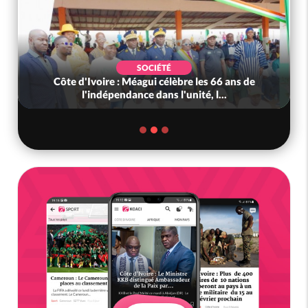
SOCIÉTÉ
Côte d'Ivoire : Méagui célèbre les 66 ans de
l'indépendance dans l'unité, l...