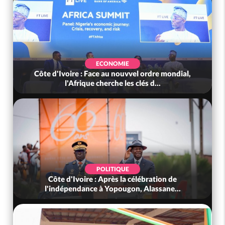
ECONOMIE
Côte d'Ivoire : Face au nouvvel ordre mondial,
l'Afrique cherche les clés d...
POLITIQUE
Côte d'Ivoire : Après la célébration de
l'indépendance à Yopougon, Alassane...