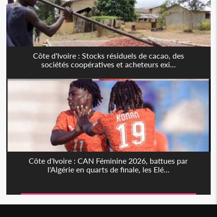
Côte d'Ivoire : Stocks résiduels de cacao, des
sociétés coopératives et acheteurs exi...
Côte d'Ivoire : CAN Féminine 2026, battues par
l'Algérie en quarts de finale, les Elé...