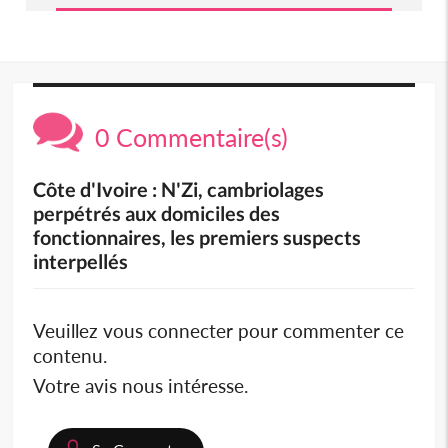
0 Commentaire(s)
Côte d'Ivoire : N'Zi, cambriolages
perpétrés aux domiciles des
fonctionnaires, les premiers suspects
interpellés
Veuillez vous connecter pour commenter ce
contenu.
Votre avis nous intéresse.