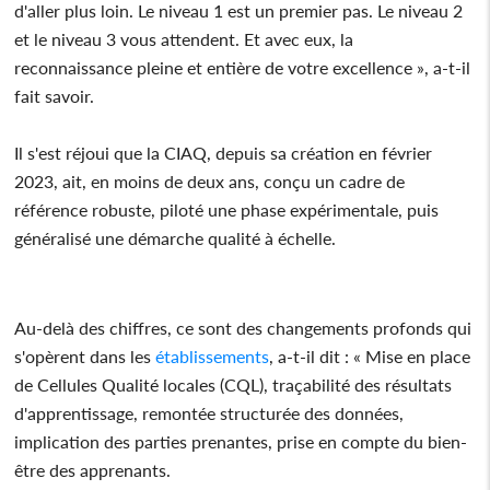
d'aller plus loin. Le niveau 1 est un premier pas. Le niveau 2
et le niveau 3 vous attendent. Et avec eux, la
reconnaissance pleine et entière de votre excellence », a-t-il
fait savoir.
Il s'est réjoui que la CIAQ, depuis sa création en février
2023, ait, en moins de deux ans, conçu un cadre de
référence robuste, piloté une phase expérimentale, puis
généralisé une démarche qualité à échelle.
Au-delà des chiffres, ce sont des changements profonds qui
s'opèrent dans les
établissements
, a-t-il dit : « Mise en place
de Cellules Qualité locales (CQL), traçabilité des résultats
d'apprentissage, remontée structurée des données,
implication des parties prenantes, prise en compte du bien-
être des apprenants.