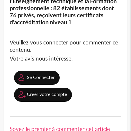
l'Enseignement technique et la Formation
professionnelle : 82 établissements dont
76 privés, reçoivent leurs certificats
d'accréditation niveau 1
Veuillez vous connecter pour commenter ce
contenu.
Votre avis nous intéresse.
Se Connecter
Créer votre compte
Soyez le premier à commenter cet article