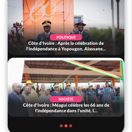
POLITIQUE
Côte d'Ivoire : Après la célébration de
l'indépendance à Yopougon, Alassane...
SOCIÉTÉ
Côte d'Ivoire : Méagui célèbre les 66 ans de
l'indépendance dans l'unité, l...