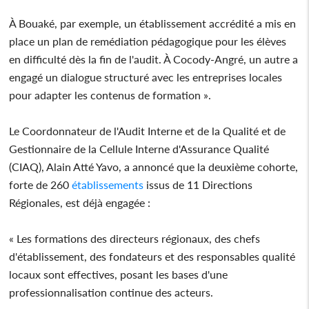
À Bouaké, par exemple, un établissement accrédité a mis en
place un plan de remédiation pédagogique pour les élèves
en difficulté dès la fin de l'audit. À Cocody-Angré, un autre a
engagé un dialogue structuré avec les entreprises locales
pour adapter les contenus de formation ».
Le Coordonnateur de l'Audit Interne et de la Qualité et de
Gestionnaire de la Cellule Interne d'Assurance Qualité
(CIAQ), Alain Atté Yavo, a annoncé que la deuxième cohorte,
forte de 260
établissements
issus de 11 Directions
Régionales, est déjà engagée :
« Les formations des directeurs régionaux, des chefs
d'établissement, des fondateurs et des responsables qualité
locaux sont effectives, posant les bases d'une
professionnalisation continue des acteurs.