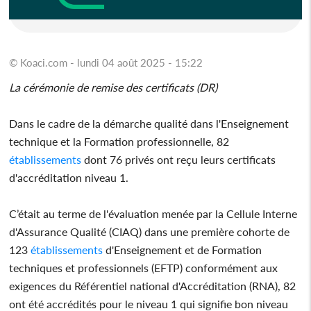
© Koaci.com - lundi 04 août 2025 - 15:22
La cérémonie de remise des certificats (DR)
Dans le cadre de la démarche qualité dans l'Enseignement
technique et la Formation professionnelle, 82
établissements
dont 76 privés ont reçu leurs certificats
d'accréditation niveau 1.
C’était au terme de l'évaluation menée par la Cellule Interne
d'Assurance Qualité (CIAQ) dans une première cohorte de
123
établissements
d'Enseignement et de Formation
techniques et professionnels (EFTP) conformément aux
exigences du Référentiel national d'Accréditation (RNA), 82
ont été accrédités pour le niveau 1 qui signifie bon niveau