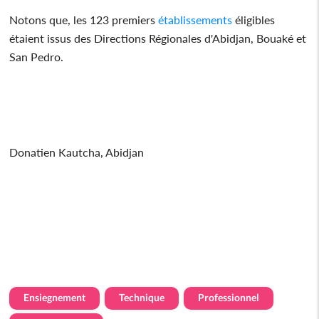
Notons que, les 123 premiers
établissements
éligibles
étaient issus des Directions Régionales d'Abidjan, Bouaké et
San Pedro.
Donatien Kautcha, Abidjan
Ensiegnement
Technique
Professionnel