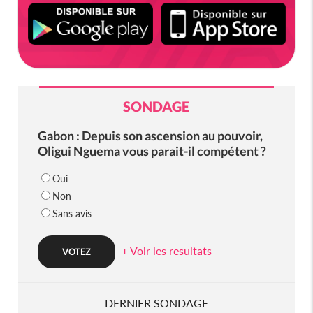
SONDAGE
Gabon : Depuis son ascension au pouvoir,
Oligui Nguema vous parait-il compétent ?
Oui
Non
Sans avis
+ Voir les resultats
DERNIER SONDAGE