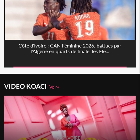
Côte d'Ivoire : CAN Féminine 2026, battues par
l'Algérie en quarts de finale, les Elé...
VIDEO KOACI
Voir+
RAP IVOIRE