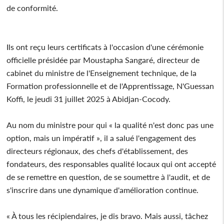
de conformité.
Ils ont reçu leurs certificats à l'occasion d'une cérémonie
officielle présidée par Moustapha Sangaré, directeur de
cabinet du ministre de l'Enseignement technique, de la
Formation professionnelle et de l'Apprentissage, N'Guessan
Koffi, le jeudi 31 juillet 2025 à Abidjan-Cocody.
Au nom du ministre pour qui « la qualité n'est donc pas une
option, mais un impératif », il a salué l'engagement des
directeurs régionaux, des chefs d'établissement, des
fondateurs, des responsables qualité locaux qui ont accepté
de se remettre en question, de se soumettre à l'audit, et de
s'inscrire dans une dynamique d'amélioration continue.
« À tous les récipiendaires, je dis bravo. Mais aussi, tâchez