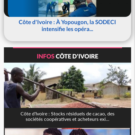
Côte d'Ivoire : À Yopougon, la SODECI
intensifie les opéra...
INFOS
CÔTE D'IVOIRE
Côte d'Ivoire : Stocks résiduels de cacao, des
sociétés coopératives et acheteurs exi...