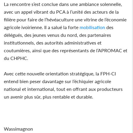
La rencontre s’est conclue dans une ambiance solennelle,
avec un appel vibrant du PCA à l’unité des acteurs de la
filière pour faire de l’hévéaculture une vitrine de l’économie
agricole ivoirienne. Il a salué la forte
mobilisation
des
délégués, des jeunes venus du nord, des partenaires
institutionnels, des autorités administratives et
coutumières, ainsi que des représentants de l’APROMAC et
du CHPHC.
Avec cette nouvelle orientation stratégique, la FPH-CI
entend bien peser davantage sur l’échiquier agricole
national et international, tout en offrant aux producteurs
un avenir plus sûr, plus rentable et durable.
Wassimagnon