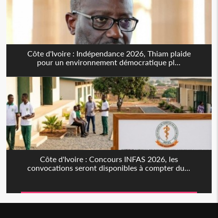
Côte d'Ivoire : Indépendance 2026, Thiam plaide
pour un environnement démocratique pl...
Côte d'Ivoire : Concours INFAS 2026, les
convocations seront disponibles à compter du...