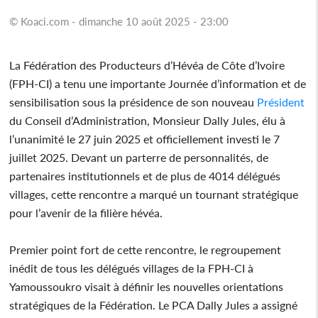
© Koaci.com - dimanche 10 août 2025 - 23:00
La Fédération des Producteurs d’Hévéa de Côte d’Ivoire
(FPH-CI) a tenu une importante Journée d’information et de
sensibilisation sous la présidence de son nouveau
Président
du Conseil d’Administration, Monsieur Dally Jules, élu à
l’unanimité le 27 juin 2025 et officiellement investi le 7
juillet 2025. Devant un parterre de personnalités, de
partenaires institutionnels et de plus de 4014 délégués
villages, cette rencontre a marqué un tournant stratégique
pour l’avenir de la filière hévéa.
Premier point fort de cette rencontre, le regroupement
inédit de tous les délégués villages de la FPH-CI à
Yamoussoukro visait à définir les nouvelles orientations
stratégiques de la Fédération. Le PCA Dally Jules a assigné