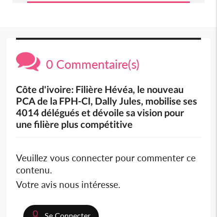
0 Commentaire(s)
Côte d'ivoire: Filière Hévéa, le nouveau
PCA de la FPH-CI, Dally Jules, mobilise ses
4014 délégués et dévoile sa vision pour
une filière plus compétitive
Veuillez vous connecter pour commenter ce
contenu.
Votre avis nous intéresse.
Se Connecter