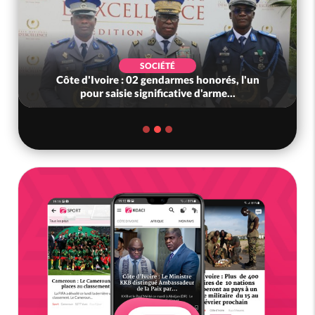
SOCIÉTÉ
Côte d'Ivoire : 02 gendarmes honorés, l'un
pour saisie significative d'arme...