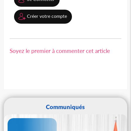
Créer votre compte
Soyez le premier à commenter cet article
Communiqués