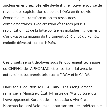
anciennement négligée, elle devient une nouvelle source de
revenu, de l'exploitation du bois d’hévéa en fin de vie
économique : transformation en ressources
complémentaires, avec création d’espaces pour la
replantation. Et de la lutte contre les maladies : lancement
d’une vaste campagne de traitement généralisé du Fomès,
maladie dévastatrice de l’hévéa.
Ces projets seront déployés sous l’encadrement technique
du CHPHC, de l’APROMAC, et en partenariat avec les
acteurs institutionnels tels que le FIRCA et le CNRA.
Dans son allocution, le PCA Dally Jules a longuement
remercié le Ministre d’État, Ministre de l’Agriculture, du
Développement Rural et des Productions Vivrières,
Kobénan Kouassi Adjoumani, pour son soutien indéfectible