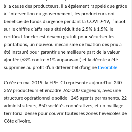
à la cause des producteurs. Il a également rappelé que grâce
à l’intervention du gouvernement, les producteurs ont
bénéficié de fonds d’urgence pendant la COVID-19, l’impôt
sur le chiffre d’affaires a été réduit de 2,5% à 1,5%, le
certificat foncier est devenu gratuit pour sécuriser les
plantations, un nouveau mécanisme de fixation des prix a
été instauré pour garantir une meilleure part de la valeur
ajoutée (63% contre 61% auparavant) et la décote a été
supprimée au profit d’un différentiel d’origine
favorable
Créée en mai 2019, la FPH-CI représente aujourd’hui 240
369 producteurs et encadre 260 000 saigneurs, avec une
structure opérationnelle solide : 245 agents permanents, 22
administrateurs, 850 sociétés coopératives, et un maillage
territorial dense pour couvrir toutes les zones hévéicoles de
Côte d’Ivoire.