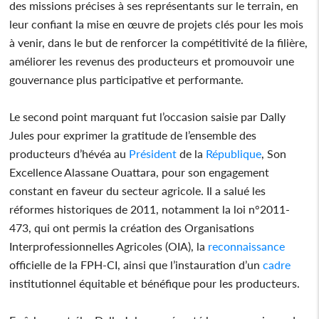
des missions précises à ses représentants sur le terrain, en
leur confiant la mise en œuvre de projets clés pour les mois
à venir, dans le but de renforcer la compétitivité de la filière,
améliorer les revenus des producteurs et promouvoir une
gouvernance plus participative et performante.
Le second point marquant fut l’occasion saisie par Dally
Jules pour exprimer la gratitude de l’ensemble des
producteurs d’hévéa au
Président
de la
République
, Son
Excellence Alassane Ouattara, pour son engagement
constant en faveur du secteur agricole. Il a salué les
réformes historiques de 2011, notamment la loi n°2011-
473, qui ont permis la création des Organisations
Interprofessionnelles Agricoles (OIA), la
reconnaissance
officielle de la FPH-CI, ainsi que l’instauration d’un
cadre
institutionnel équitable et bénéfique pour les producteurs.