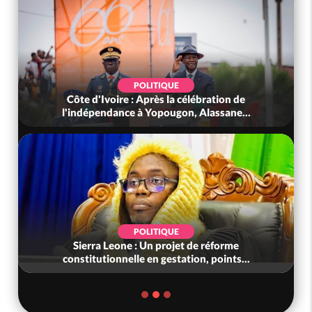
POLITIQUE
Côte d'Ivoire : Après la célébration de
l'indépendance à Yopougon, Alassane...
POLITIQUE
Sierra Leone : Un projet de réforme
constitutionnelle en gestation, points...