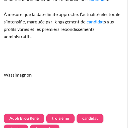
À mesure que la date limite approche, l’actualité électorale
s’intensifie, marquée par l’engagement de
candidat
s aux
profils variés et les premiers rebondissements
administratifs.
Wassimagnon
Adoh Brou René
troisième
candidat