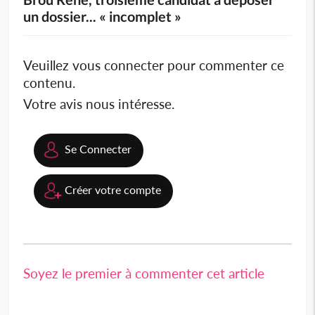
un dossier... « incomplet »
Veuillez vous connecter pour commenter ce
contenu.
Votre avis nous intéresse.
Se Connecter
Créer votre compte
Soyez le premier à commenter cet article