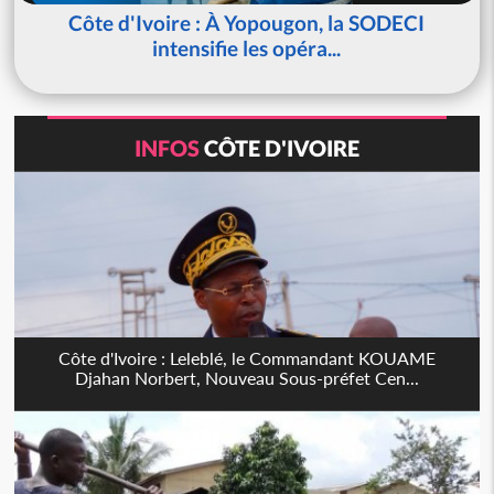
Côte d'Ivoire : À Yopougon, la SODECI
intensifie les opéra...
INFOS
CÔTE D'IVOIRE
Côte d'Ivoire : Leleblé, le Commandant KOUAME
Djahan Norbert, Nouveau Sous-préfet Cen...