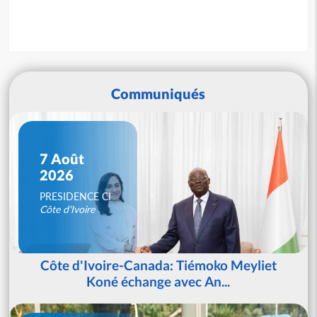
Communiqués
7 Août
2026
PRESIDENCE CI
Côte d'Ivoire
Côte d'Ivoire-Canada: Tiémoko Meyliet
Koné échange avec An...