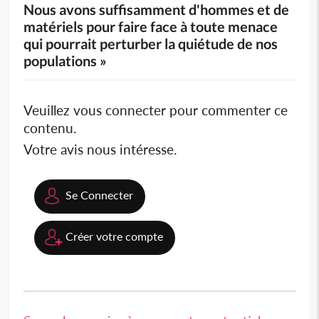
Nous avons suffisamment d'hommes et de
matériels pour faire face à toute menace
qui pourrait perturber la quiétude de nos
populations »
Veuillez vous connecter pour commenter ce
contenu.
Votre avis nous intéresse.
Se Connecter
Créer votre compte