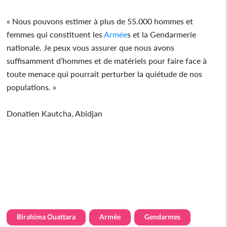
« Nous pouvons estimer à plus de 55.000 hommes et
femmes qui constituent les
Armée
s et la Gendarmerie
nationale. Je peux vous assurer que nous avons
suffisamment d’hommes et de matériels pour faire face à
toute menace qui pourrait perturber la quiétude de nos
populations. »
Donatien Kautcha, Abidjan
Birahima Ouattara
Armée
Gendarmes