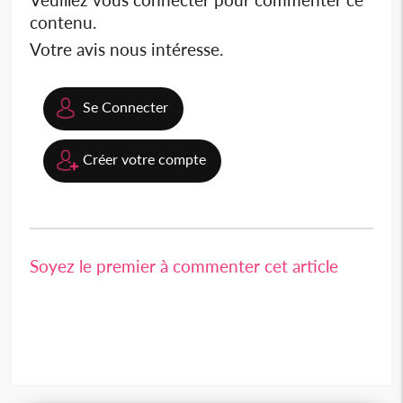
contenu.
Votre avis nous intéresse.
Se Connecter
Créer votre compte
Soyez le premier à commenter cet article