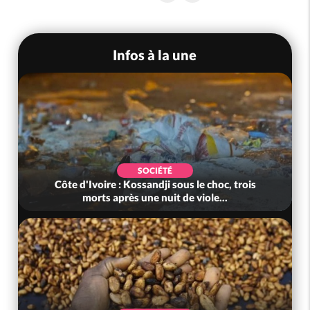
Infos à la une
SOCIÉTÉ
Côte d'Ivoire : Kossandji sous le choc, trois
morts après une nuit de viole...