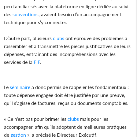
peu familiarisés avec la plateforme en ligne dédiée au suivi
des
subventions
, avaient besoin d’un accompagnement
technique pour s’y connecter.
D’autre part, plusieurs
clubs
ont éprouvé des problèmes à
rassembler et à transmettre les pièces justificatives de leurs
dépenses, entraînant des incompréhensions avec les
services de la
FIF
.
Le
séminaire
a donc permis de rappeler les fondamentaux :
toute dépense engagée doit être justifiée par une preuve,
qu’il s’agisse de factures, reçus ou documents comptables.
« Ce n’est pas pour brimer les
clubs
mais pour les
accompagner, afin qu’ils adoptent de meilleures pratiques
de
gestion
», a précisé le Directeur Exécutif.