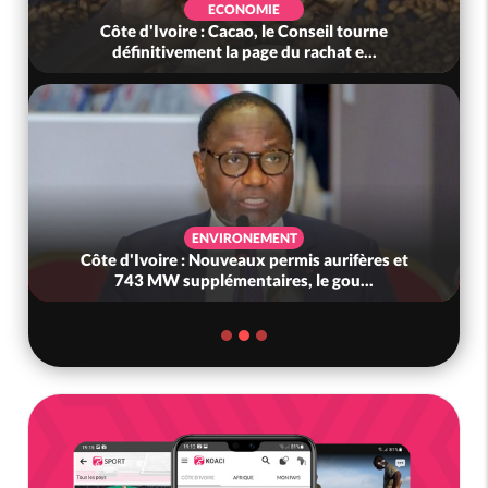
ECONOMIE
Côte d'Ivoire : Cacao, le Conseil tourne
définitivement la page du rachat e...
ENVIRONEMENT
Côte d'Ivoire : Nouveaux permis aurifères et
743 MW supplémentaires, le gou...