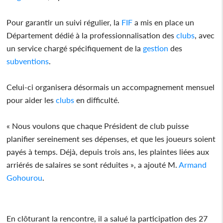
Pour garantir un suivi régulier, la
FIF
a mis en place un
Département dédié à la professionnalisation des
clubs
, avec
un service chargé spécifiquement de la
gestion
des
subventions
.
Celui-ci organisera désormais un accompagnement mensuel
pour aider les
clubs
en difficulté.
« Nous voulons que chaque Président de club puisse
planifier sereinement ses dépenses, et que les joueurs soient
payés à temps. Déjà, depuis trois ans, les plaintes liées aux
arriérés de salaires se sont réduites », a ajouté M.
Armand
Gohourou
.
En clôturant la rencontre, il a salué la participation des 27