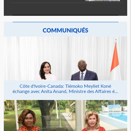
COMMUNIQUÉS
Côte d'Ivoire-Canada: Tiémoko Meyliet Koné
échange avec Anita Anand, Ministre des Affaires é...