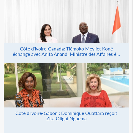
Côte d'Ivoire-Canada: Tiémoko Meyliet Koné
échange avec Anita Anand, Ministre des Affaires é...
Côte d'Ivoire-Gabon : Dominique Ouattara reçoit
Zita Oligui Nguema