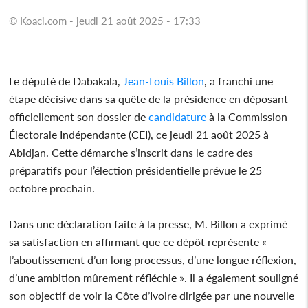
© Koaci.com - jeudi 21 août 2025 - 17:33
Le député de Dabakala,
Jean-Louis Billon
, a franchi une
étape décisive dans sa quête de la présidence en déposant
officiellement son dossier de
candidature
à la Commission
Électorale Indépendante (CEI), ce jeudi 21 août 2025 à
Abidjan. Cette démarche s’inscrit dans le cadre des
préparatifs pour l’élection présidentielle prévue le 25
octobre prochain.
Dans une déclaration faite à la presse, M. Billon a exprimé
sa satisfaction en affirmant que ce dépôt représente «
l’aboutissement d’un long processus, d’une longue réflexion,
d’une ambition mûrement réfléchie ». Il a également souligné
son objectif de voir la Côte d’Ivoire dirigée par une nouvelle