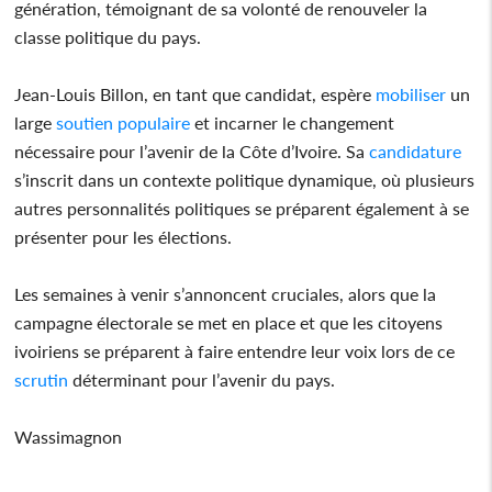
génération, témoignant de sa volonté de renouveler la
classe politique du pays.
Jean-Louis Billon, en tant que candidat, espère
mobiliser
un
large
soutien
populaire
et incarner le changement
nécessaire pour l’avenir de la Côte d’Ivoire. Sa
candidature
s’inscrit dans un contexte politique dynamique, où plusieurs
autres personnalités politiques se préparent également à se
présenter pour les élections.
Les semaines à venir s’annoncent cruciales, alors que la
campagne électorale se met en place et que les citoyens
ivoiriens se préparent à faire entendre leur voix lors de ce
scrutin
déterminant pour l’avenir du pays.
Wassimagnon