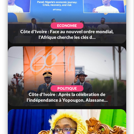
ECONOMIE
Côte d'Ivoire : Face au nouvvel ordre mondial,
l'Afrique cherche les clés d...
POLITIQUE
Côte d'Ivoire : Après la célébration de
l'indépendance à Yopougon, Alassane...