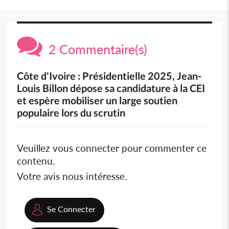
2 Commentaire(s)
Côte d'Ivoire : Présidentielle 2025, Jean-
Louis Billon dépose sa candidature à la CEI
et espère mobiliser un large soutien
populaire lors du scrutin
Veuillez vous connecter pour commenter ce
contenu.
Votre avis nous intéresse.
Se Connecter