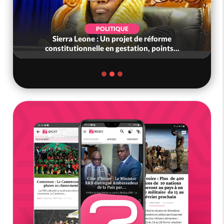
POLITIQUE
Sierra Leone : Un projet de réforme
constitutionnelle en gestation, points...