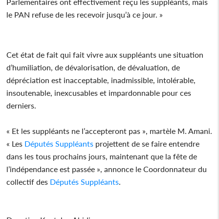
Parlementaires ont effectivement reçu les suppléants, mais
le PAN refuse de les recevoir jusqu’à ce jour. »
Cet état de fait qui fait vivre aux suppléants une situation
d’humiliation, de dévalorisation, de dévaluation, de
dépréciation est inacceptable, inadmissible, intolérable,
insoutenable, inexcusables et impardonnable pour ces
derniers.
« Et les suppléants ne l’accepteront pas », martèle M. Amani.
« Les
Députés
Suppléants
projettent de se faire entendre
dans les tous prochains jours, maintenant que la fête de
l’indépendance est passée », annonce le Coordonnateur du
collectif des
Députés
Suppléants
.