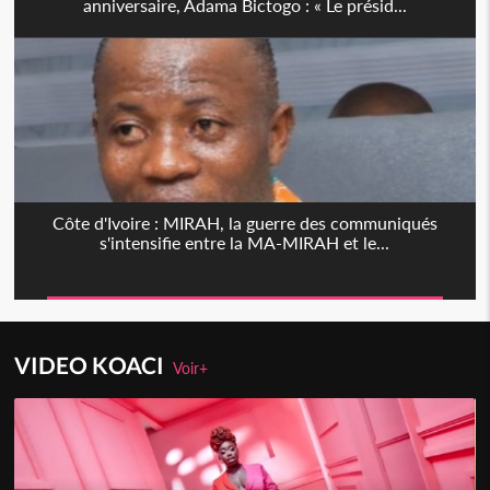
anniversaire, Adama Bictogo : « Le présid...
Côte d'Ivoire : MIRAH, la guerre des communiqués
s'intensifie entre la MA-MIRAH et le...
VIDEO KOACI
Voir+