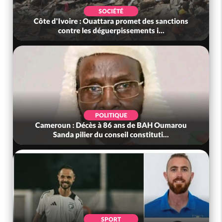
SOCIÉTÉ
Côte d'Ivoire : Ouattara promet des sanctions
contre les déguerpissements i...
POLITIQUE
Cameroun : Décès à 86 ans de BAH Oumarou
Sanda pilier du conseil constituti...
SPORT