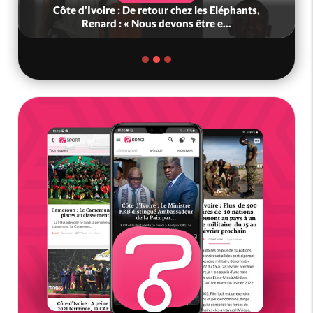
Côte d'Ivoire : De retour chez les Eléphants,
Renard : « Nous devons être e...