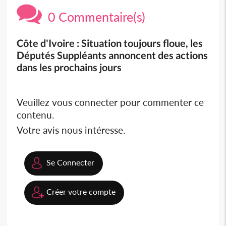
0 Commentaire(s)
Côte d'Ivoire : Situation toujours floue, les
Députés Suppléants annoncent des actions
dans les prochains jours
Veuillez vous connecter pour commenter ce
contenu.
Votre avis nous intéresse.
Se Connecter
Créer votre compte