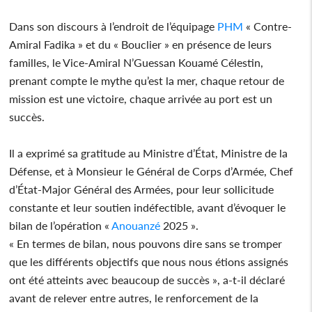
Dans son discours à l’endroit de l’équipage
PHM
« Contre-
Amiral Fadika » et du « Bouclier » en présence de leurs
familles, le Vice-Amiral N’Guessan Kouamé Célestin,
prenant compte le mythe qu’est la mer, chaque retour de
mission est une victoire, chaque arrivée au port est un
succès.
Il a exprimé sa gratitude au Ministre d’État, Ministre de la
Défense, et à Monsieur le Général de Corps d’Armée, Chef
d’État-Major Général des Armées, pour leur sollicitude
constante et leur soutien indéfectible, avant d’évoquer le
bilan de l’opération «
Anouanzé
2025 ».
« En termes de bilan, nous pouvons dire sans se tromper
que les différents objectifs que nous nous étions assignés
ont été atteints avec beaucoup de succès », a-t-il déclaré
avant de relever entre autres, le renforcement de la