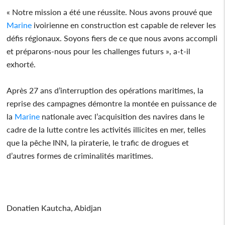
« Notre mission a été une réussite. Nous avons prouvé que
Marine
ivoirienne en construction est capable de relever les
défis régionaux. Soyons fiers de ce que nous avons accompli
et préparons-nous pour les challenges futurs », a-t-il
exhorté.
Après 27 ans d’interruption des opérations maritimes, la
reprise des campagnes démontre la montée en puissance de
la
Marine
nationale avec l’acquisition des navires dans le
cadre de la lutte contre les activités illicites en mer, telles
que la pêche INN, la piraterie, le trafic de drogues et
d’autres formes de criminalités maritimes.
Donatien Kautcha, Abidjan