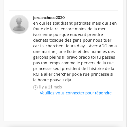
jordanchoco2020
eh oui les soit disant patriotes mais qui s'en
foute de la rci encore moins de la mer
ivoirienne puisque eux vont prendre
dechets toxique des gens pour nous tuer
car ils cherchent leurs djay... Avec ADO on a
une marine , une flotte et des hommes des
garcons pleins !!!!bravo prado toi tu passes
pas ton temps comme le pervers de la rue
princesse seul president de l'histoire de la
RCI a aller chercher pokle rue princesse si
la honte pouvait dja
il y a 11 mois
Veuillez vous connecter pour répondre