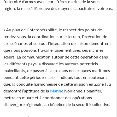
fraternité d’armes avec leurs frères marins de la sous-
région, la mise à l’épreuve des moyens capacitaires ivoiriens.
« Au plan de l’interopérabilité, le respect des points de
rendez-vous, la coordination sur le terrain, l’exécution de
ces scénarios et surtout l’interaction de liaison démontrent
que nous pouvons travailler aisément avec ces marines
sœurs. La communication autour de cette opération dans
les différents pays, a dissuadé les auteurs potentiels
malveillants, de passer à l’acte dans nos espaces maritimes
pendant cette période », a-t-il indiqué, tout en soutenant
que, la conduite harmonieuse de cette mission en Zone F, a
démontré l’aptitude de la
Marine
ivoirienne à planifier,
mettre en œuvre et à coordonner des opérations
d’envergure régionale, au bénéfice de la sécurité collective.