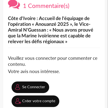
1 Commentaire(s)
Côte d'Ivoire : Accueil de l'équipage de
l'opération « Anouanzé 2025 », le Vice-
Amiral N'Guessan : « Nous avons prouvé
que la Marine ivoirienne est capable de
relever les défis régionaux »
Veuillez vous connecter pour commenter ce
contenu.
Votre avis nous intéresse.
Se Connecter
Créer votre compte