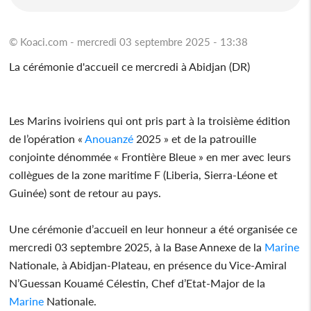
© Koaci.com - mercredi 03 septembre 2025 - 13:38
La cérémonie d'accueil ce mercredi à Abidjan (DR)
Les Marins ivoiriens qui ont pris part à la troisième édition
de l’opération «
Anouanzé
2025 » et de la patrouille
conjointe dénommée « Frontière Bleue » en mer avec leurs
collègues de la zone maritime F (Liberia, Sierra-Léone et
Guinée) sont de retour au pays.
Une cérémonie d’accueil en leur honneur a été organisée ce
mercredi 03 septembre 2025, à la Base Annexe de la
Marine
Nationale, à Abidjan-Plateau, en présence du Vice-Amiral
N’Guessan Kouamé Célestin, Chef d’Etat-Major de la
Marine
Nationale.