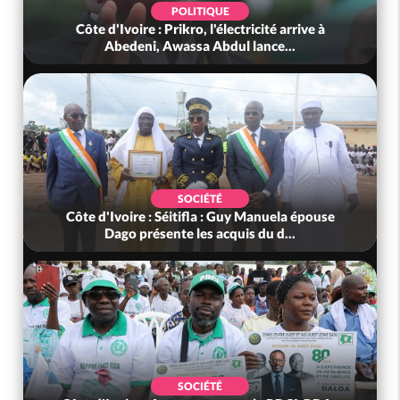
POLITIQUE
Côte d'Ivoire : Prikro, l'électricité arrive à
Abedeni, Awassa Abdul lance...
SOCIÉTÉ
Côte d'Ivoire : Séitifla : Guy Manuela épouse
Dago présente les acquis du d...
SOCIÉTÉ