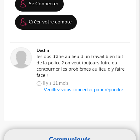
Se Connecter
Créer votre compte
Destin
les dos d'âne au lieu d'un travail bien fait
de la police ? on veut toujours fuire ou
contourner les problèmes au lieu d'y faire
face !
il y a 11 mois
Veuillez vous connecter pour répondre
Communiqués