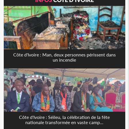
Côte d'Ivoire : Man, deux personnes périssent dans
un incendie
Côte d'Ivoire : Séileu, la célébration de la fête
nationale transformée en vaste camp...