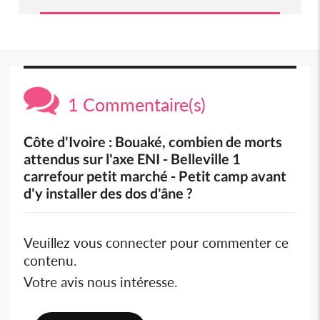
1 Commentaire(s)
Côte d'Ivoire : Bouaké, combien de morts
attendus sur l'axe ENI - Belleville 1
carrefour petit marché - Petit camp avant
d'y installer des dos d'âne ?
Veuillez vous connecter pour commenter ce
contenu.
Votre avis nous intéresse.