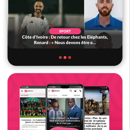
SPORT
Côte d'Ivoire : De retour chez les Eléphants,
Renard : « Nous devons être e...