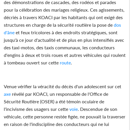
des démonstrations de cascades, des rodéos et parades
pour la célébration des mariages religieux. Ces agissements,
décriés à travers KOACI par les habitants qui ont exigé des
structures en charge de la sécurité routière la pose de
dos
d'âne
et feux tricolores à des endroits stratégiques, sont
jusqu'à ce jour d'actualité et de plus en plus intensifiés avec
des taxi-motos, des taxis communaux, les conducteurs
d'engins à deux et trois roues et autres véhicules qui roulent
à tombeau ouvert sur cette
route
.
Venue vérifier la véracité du décès d'un adolescent sur cet
axe
révélé par KOACI, un responsable de l'Office de
Sécurité Routière (OSER) a été témoin oculaire de
l'incivisme des usagers sur cette
voie
. Descendue de son
véhicule, cette personne restée figée, ne pouvait la traverser
en raison de l'indiscipline des conducteurs qui ne lui