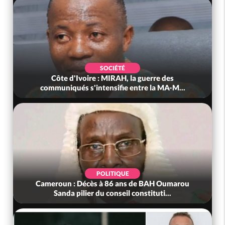
SOCIÉTÉ
Côte d'Ivoire : MIRAH, la guerre des
communiqués s'intensifie entre la MA-M...
POLITIQUE
Cameroun : Décès à 86 ans de BAH Oumarou
Sanda pilier du conseil constituti...