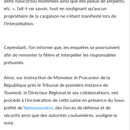
(Bitis nasicornis) momifiées ainsi que des peaux de serpents,
etc. », fait-t-on savoir, tout en soulignant qu’aucun
propriétaire de la cargaison ne s'étant manifesté lors de
l'interpellation.
Cependant, l’on informe que, les enquêtes se poursuivent
afin de remonter la filière et interpeller les responsables
présumés.
Ainsi, sur instruction de Monsieur le Procureur de la
République près le Tribunal de première instance de
Toumodi, le Directeur Régional et ses collaborateurs, ont
procédé à l'incinération de cette saisie en présence du Sous-
préfet de
Yamoussoukro
, des forces de défense et de
sécurité ainsi que des autorités coutumières, souligne la
note.