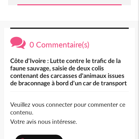
0 Commentaire(s)
Côte d'Ivoire : Lutte contre le trafic de la
faune sauvage, saisie de deux colis
contenant des carcasses d'animaux issues
de braconnage à bord d'un car de transport
Veuillez vous connecter pour commenter ce
contenu.
Votre avis nous intéresse.