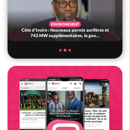
ENVIRONEMENT
Côte d'Ivoire : Nouveaux permis aurifères et
743 MW supplémentaires, le gou...