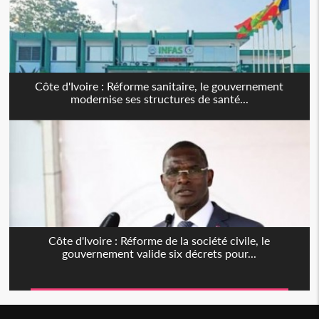
Côte d'Ivoire : Réforme sanitaire, le gouvernement
modernise ses structures de santé...
Côte d'Ivoire : Réforme de la société civile, le
gouvernement valide six décrets pour...