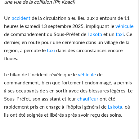
une vue de la collision (Ph Koaci)
Un
accident
de la circulation a eu lieu aux alentours de 11
heures le samedi 13 septembre 2025, impliquant le
véhicule
de commandement du Sous-Préfet de
Lakota
et un
taxi
. Ce
dernier, en route pour une cérémonie dans un village de la
région, a percuté le
taxi
dans des circonstances encore
floues.
Le bilan de l'incident révèle que le
véhicule
de
commandement, bien que fortement endommagé, a permis
à ses occupants de s'en sortir avec des blessures légères. Le
Sous-Préfet, son assistant et leur
chauffeur
ont été
rapidement pris en charge à l'hôpital général de
Lakota
, où
ils ont été soignés et libérés après avoir reçu des soins.