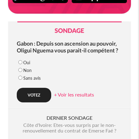
SONDAGE
Gabon : Depuis son ascension au pouvoir,
Oligui Nguema vous parait-il compétent ?
Oui
Non
Sans avis
+ Voir les resultats
DERNIER SONDAGE
Côte d'Ivoire: Etes-vous surpris par le non-
renouvellement du contrat de Emerse Faé ?