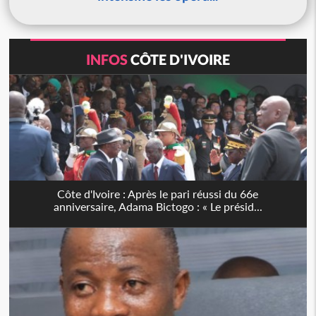
INFOS
CÔTE D'IVOIRE
Côte d'Ivoire : Après le pari réussi du 66e
anniversaire, Adama Bictogo : « Le présid...