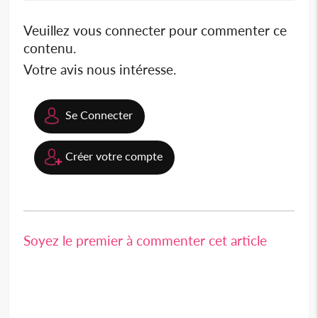
Veuillez vous connecter pour commenter ce
contenu.
Votre avis nous intéresse.
Se Connecter
Créer votre compte
Soyez le premier à commenter cet article