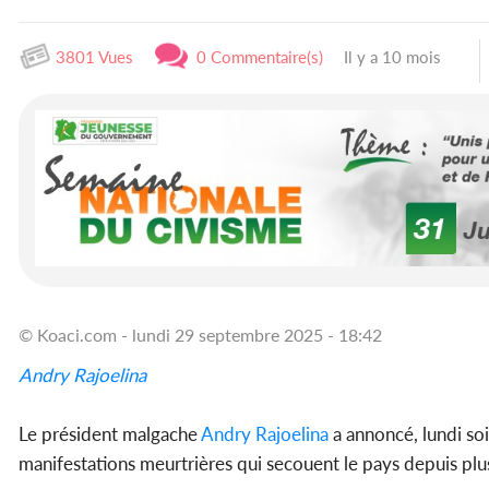
3801 Vues
0 Commentaire(s)
Il y a 10 mois
© Koaci.com - lundi 29 septembre 2025 - 18:42
Andry Rajoelina
Le président malgache
Andry Rajoelina
a annoncé, lundi soi
manifestations meurtrières qui secouent le pays depuis plus