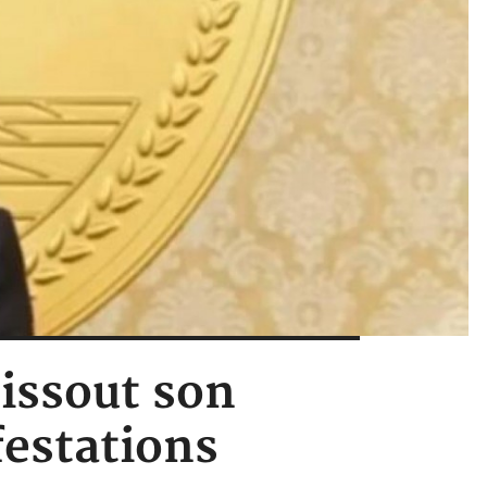
issout son
estations