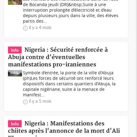
de Bocanda jeudi (DR)&nbsp;Suite à une
interruption prolongée d’électricité et d’eau
depuis plusieurs jours dans la ville, des élèves
partis des...
il y a 4 mois
Nigeria : Sécurité renforcée à
Info
Abuja contre d'éventuelles
manifestations pro-iraniennes
Symbole d’entrée, la porte de la ville d'Abuja
(ph)Les forces de sécurité ont renforcé leurs
dispositifs dans certains quartiers d'Abuja, la
capitale nigériane, suite à la menace de
manifest...
il y a 5 mois
Nigeria : Manifestations des
Info
chiites après l'annonce de la mort d'Ali