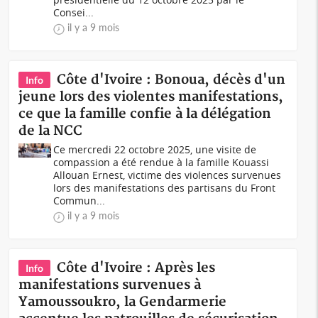
Consei...
il y a 9 mois
Côte d'Ivoire : Bonoua, décès d'un
Info
jeune lors des violentes manifestations,
ce que la famille confie à la délégation
de la NCC
Ce mercredi 22 octobre 2025, une visite de
compassion a été rendue à la famille Kouassi
Allouan Ernest, victime des violences survenues
lors des manifestations des partisans du Front
Commun...
il y a 9 mois
Côte d'Ivoire : Après les
Info
manifestations survenues à
Yamoussoukro, la Gendarmerie