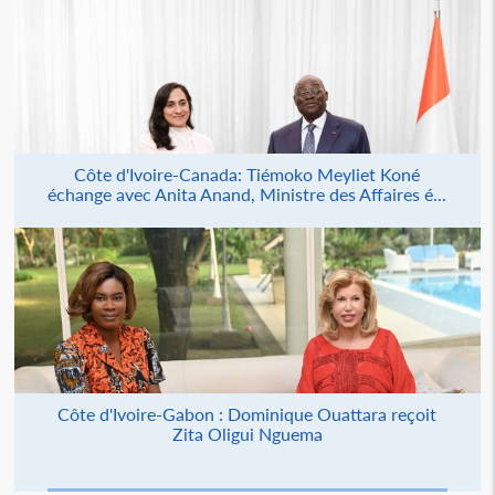
Côte d'Ivoire-Canada: Tiémoko Meyliet Koné
échange avec Anita Anand, Ministre des Affaires é...
Côte d'Ivoire-Gabon : Dominique Ouattara reçoit
Zita Oligui Nguema