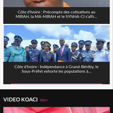
Côte d'Ivoire : Précompte des cotisations au
MIRAH, la MA-MIRAH et le SYNHA-CI s'affr...
Côte d'Ivoire : Indépendance à Grand-Béréby, le
Sous-Préfet exhorte les populations à...
VIDEO KOACI
Voir+