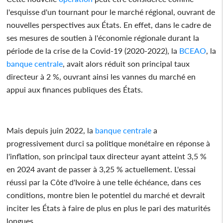
l'esquisse d'un tournant pour le marché régional, ouvrant de
nouvelles perspectives aux États. En effet, dans le cadre de
ses mesures de soutien à l'économie régionale durant la
période de la crise de la Covid-19 (2020-2022), la
BCEAO
, la
banque centrale
, avait alors réduit son principal taux
directeur à 2 %, ouvrant ainsi les vannes du marché en
appui aux finances publiques des États.
Mais depuis juin 2022, la
banque centrale
a
progressivement durci sa politique monétaire en réponse à
l'inflation, son principal taux directeur ayant atteint 3,5 %
en 2024 avant de passer à 3,25 % actuellement. L'essai
réussi par la Côte d'Ivoire à une telle échéance, dans ces
conditions, montre bien le potentiel du marché et devrait
inciter les États à faire de plus en plus le pari des maturités
longues.