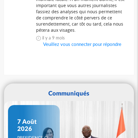
important que vous autres journalistes
fassiez des analyses qui nous permettent
de comprendre le côté pervers de ce
surendettement, car tôt ou tard, cela nous
pétera aux visages.
il y a 9 mois
Veuillez vous connecter pour répondre
Communiqués
7 Août
2026
PRESIDENCE CI