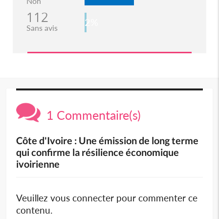
Non
112
2%
Sans avis
1 Commentaire(s)
Côte d'Ivoire : Une émission de long terme
qui confirme la résilience économique
ivoirienne
Veuillez vous connecter pour commenter ce
contenu.