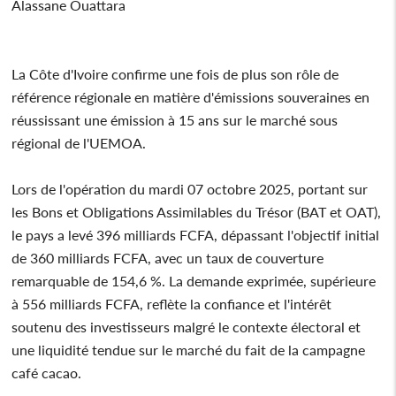
Alassane Ouattara
La Côte d'Ivoire confirme une fois de plus son rôle de
référence régionale en matière d'émissions souveraines en
réussissant une émission à 15 ans sur le marché sous
régional de l'UEMOA.
Lors de l'opération du mardi 07 octobre 2025, portant sur
les Bons et Obligations Assimilables du Trésor (BAT et OAT),
le pays a levé 396 milliards FCFA, dépassant l'objectif initial
de 360 milliards FCFA, avec un taux de couverture
remarquable de 154,6 %. La demande exprimée, supérieure
à 556 milliards FCFA, reflète la confiance et l'intérêt
soutenu des investisseurs malgré le contexte électoral et
une liquidité tendue sur le marché du fait de la campagne
café cacao.