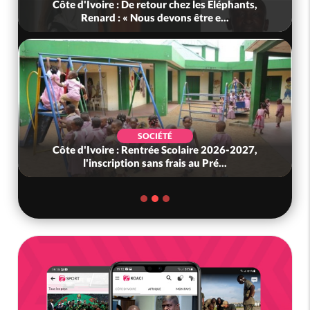
Côte d'Ivoire : De retour chez les Eléphants,
Renard : « Nous devons être e...
SOCIÉTÉ
Côte d'Ivoire : Rentrée Scolaire 2026-2027,
l'inscription sans frais au Pré...