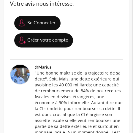
Votre avis nous intéresse.
Se Connecter
Créer votre compte
@Marius
"Une bonne maîtrise de la trajectoire de sa
dette". Soit. Mais, une dette extérieure qui
avoisine les 40 000 milliards; une capacité
de remboursement de 84% de nos recettes
fiscales en devises étrangères, une
économie à 90% informelle. Autant dire que
la CI s'endette pour rembourser sa dette. Il
est donc crucial que la CI élargisse son
assiette fiscale si elle veut rembourser une
partie de sa dette extérieure et surtout en
monnaie locale. A un moment donné, il est