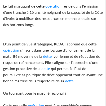
Le fait marquant de cette
opération
réside dans l'émission
d'une tranche à 15 ans, témoignant de la capacité de la Côte
d'ivoire à mobiliser des ressources en monnaie locale sur
des horizons longs.
D'un point de vue stratégique, KOACI apprend que cette
opération
s'inscrit dans une logique d'allongement de la
maturité moyenne de la
dette
ivoirienne et de réduction du
risque de refinancement. Elle s'aligne sur l'approche d'une
gestion proactive de la
dette
qui permet à l'État de
poursuivre sa politique de développement tout en ayant une
bonne maîtrise de la trajectoire de sa
dette
.
Un tournant pour le marché régional ?
Cette nouvelle
opération
peut être considérée comme