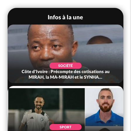
Infos à la une
SOCIÉTÉ
Côte d'Ivoire : Précompte des cotisations au
MIRAH, la MA-MIRAH et le SYNHA...
SPORT