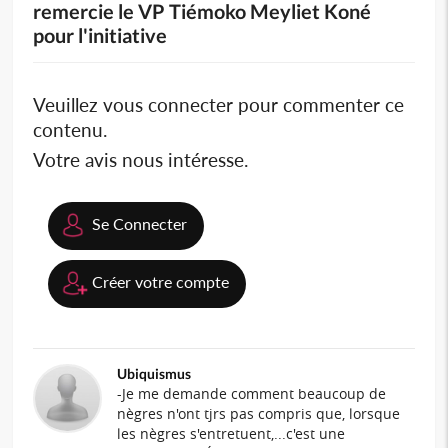
remercie le VP Tiémoko Meyliet Koné
pour l'initiative
Veuillez vous connecter pour commenter ce
contenu.
Votre avis nous intéresse.
Se Connecter
Créer votre compte
Ubiquismus
-Je me demande comment beaucoup de
nègres n'ont tjrs pas compris que, lorsque
les nègres s'entretuent,...c'est une