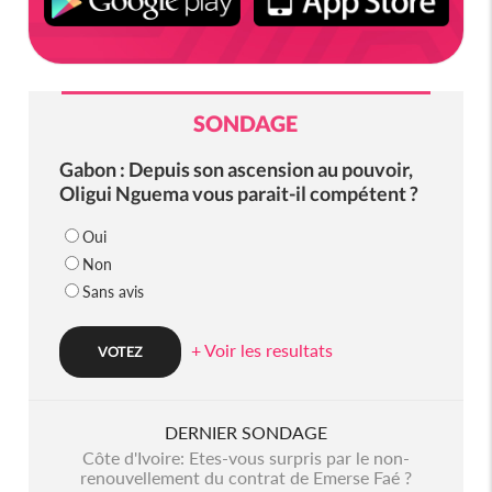
SONDAGE
Gabon : Depuis son ascension au pouvoir,
Oligui Nguema vous parait-il compétent ?
Oui
Non
Sans avis
+ Voir les resultats
DERNIER SONDAGE
Côte d'Ivoire: Etes-vous surpris par le non-
renouvellement du contrat de Emerse Faé ?