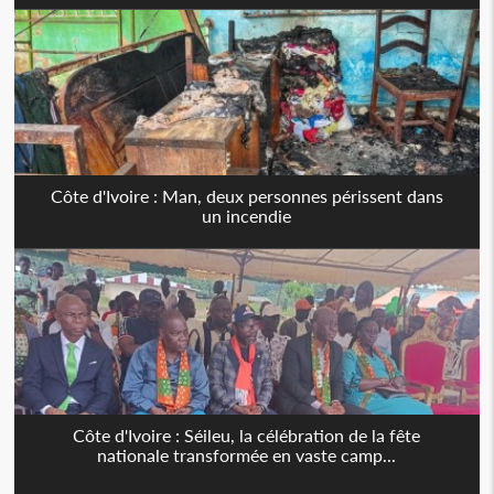
Côte d'Ivoire : Man, deux personnes périssent dans
un incendie
Côte d'Ivoire : Séileu, la célébration de la fête
nationale transformée en vaste camp...