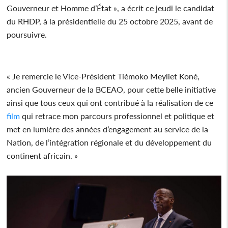
Gouverneur et Homme d’État », a écrit ce jeudi le candidat
du RHDP, à la présidentielle du 25 octobre 2025, avant de
poursuivre.
« Je remercie le Vice-Président Tiémoko Meyliet Koné,
ancien Gouverneur de la BCEAO, pour cette belle initiative
ainsi que tous ceux qui ont contribué à la réalisation de ce
film
qui retrace mon parcours professionnel et politique et
met en lumière des années d’engagement au service de la
Nation, de l’intégration régionale et du développement du
continent africain. »