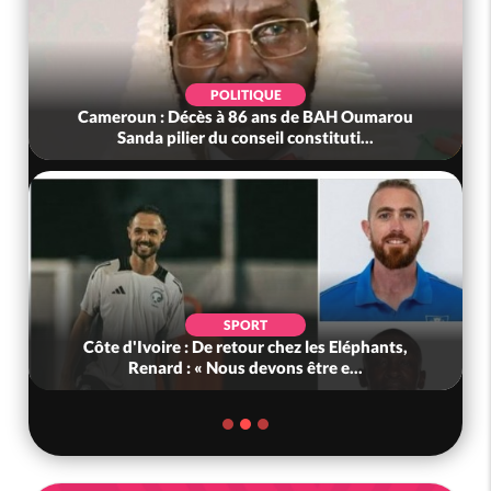
POLITIQUE
Cameroun : Décès à 86 ans de BAH Oumarou
Sanda pilier du conseil constituti...
SPORT
Côte d'Ivoire : De retour chez les Eléphants,
Renard : « Nous devons être e...