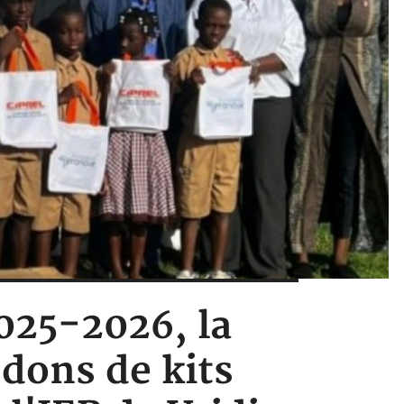
2025-2026, la
 dons de kits