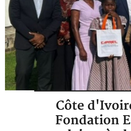
Côte d'Ivoir
Fondation Er