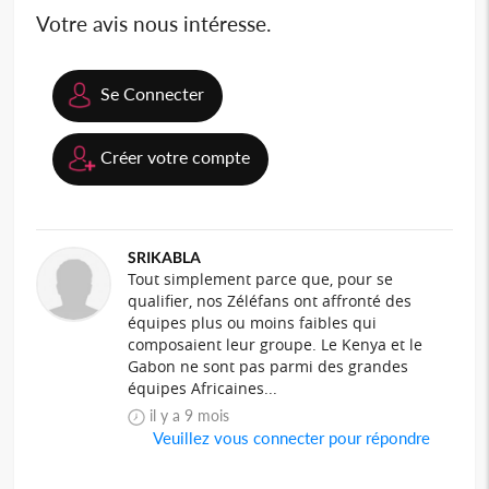
Votre avis nous intéresse.
Se Connecter
Créer votre compte
SRIKABLA
Tout simplement parce que, pour se
qualifier, nos Zéléfans ont affronté des
équipes plus ou moins faibles qui
composaient leur groupe. Le Kenya et le
Gabon ne sont pas parmi des grandes
équipes Africaines...
il y a 9 mois
Veuillez vous connecter pour répondre