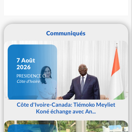
Communiqués
7 Août
2026
PRESIDENCE CI
Côte d'Ivoire
Côte d'Ivoire-Canada: Tiémoko Meyliet
Koné échange avec An...