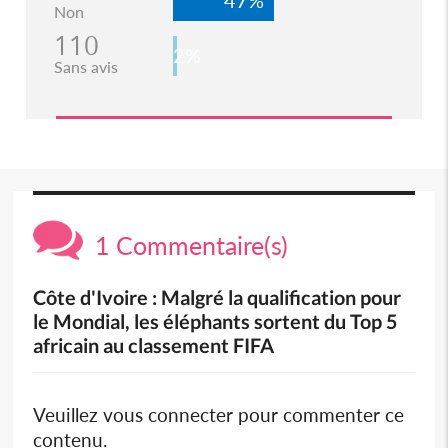
Non
110
2%
Sans avis
1 Commentaire(s)
Côte d'Ivoire : Malgré la qualification pour
le Mondial, les éléphants sortent du Top 5
africain au classement FIFA
Veuillez vous connecter pour commenter ce
contenu.