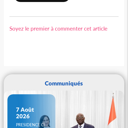
Soyez le premier à commenter cet article
Communiqués
7 Août
2026
PRESIDENCE CI