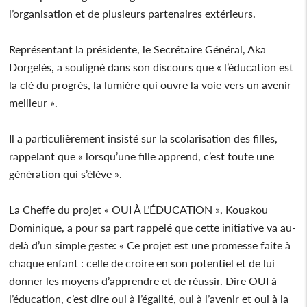
l’organisation et de plusieurs partenaires extérieurs.
Représentant la présidente, le Secrétaire Général, Aka
Dorgelès, a souligné dans son discours que « l’éducation est
la clé du progrès, la lumière qui ouvre la voie vers un avenir
meilleur ».
Il a particulièrement insisté sur la scolarisation des filles,
rappelant que « lorsqu’une fille apprend, c’est toute une
génération qui s’élève ».
La Cheffe du projet « OUI À L’ÉDUCATION », Kouakou
Dominique, a pour sa part rappelé que cette initiative va au-
delà d’un simple geste: « Ce projet est une promesse faite à
chaque enfant : celle de croire en son potentiel et de lui
donner les moyens d’apprendre et de réussir. Dire OUI à
l’éducation, c’est dire oui à l’égalité, oui à l’avenir et oui à la