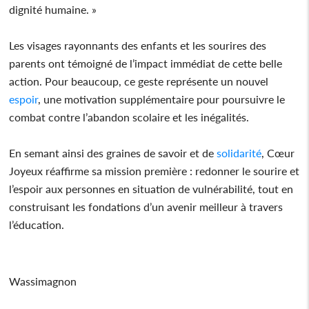
dignité humaine. »
Les visages rayonnants des enfants et les sourires des
parents ont témoigné de l’impact immédiat de cette belle
action. Pour beaucoup, ce geste représente un nouvel
espoir
, une motivation supplémentaire pour poursuivre le
combat contre l’abandon scolaire et les inégalités.
En semant ainsi des graines de savoir et de
solidarité
, Cœur
Joyeux réaffirme sa mission première : redonner le sourire et
l’espoir aux personnes en situation de vulnérabilité, tout en
construisant les fondations d’un avenir meilleur à travers
l’éducation.
Wassimagnon