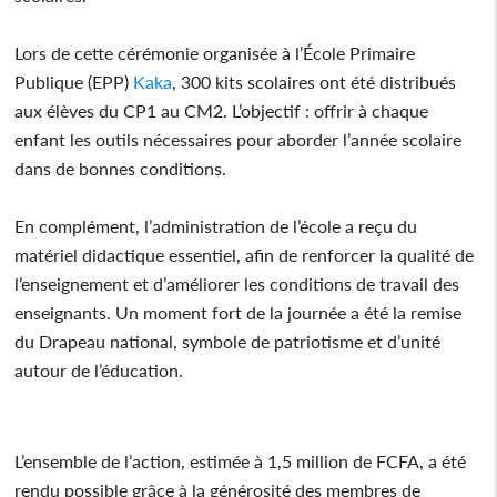
Lors de cette cérémonie organisée à l’École Primaire
Publique (EPP)
Kaka
, 300 kits scolaires ont été distribués
aux élèves du CP1 au CM2. L’objectif : offrir à chaque
enfant les outils nécessaires pour aborder l’année scolaire
dans de bonnes conditions.
En complément, l’administration de l’école a reçu du
matériel didactique essentiel, afin de renforcer la qualité de
l’enseignement et d’améliorer les conditions de travail des
enseignants. Un moment fort de la journée a été la remise
du Drapeau national, symbole de patriotisme et d’unité
autour de l’éducation.
L’ensemble de l’action, estimée à 1,5 million de FCFA, a été
rendu possible grâce à la générosité des membres de