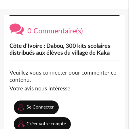
0 Commentaire(s)
Côte d'Ivoire : Dabou, 300 kits scolaires
distribués aux élèves du village de Kaka
Veuillez vous connecter pour commenter ce
contenu.
Votre avis nous intéresse.
Se Connecter
Créer votre compte