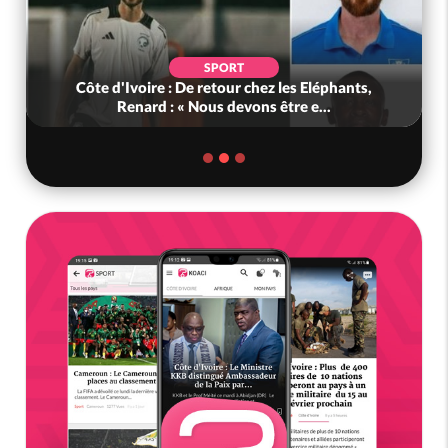
SPORT
Côte d'Ivoire : De retour chez les Eléphants,
Renard : « Nous devons être e...