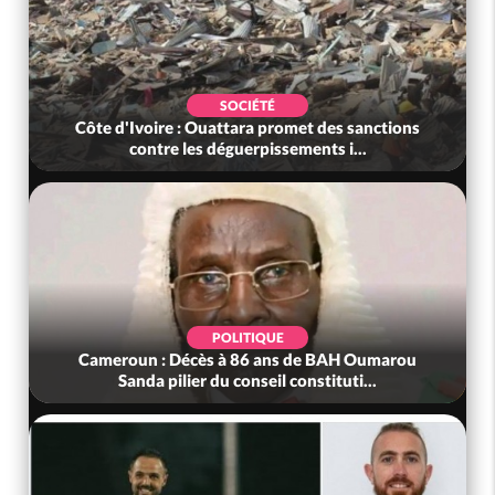
SOCIÉTÉ
Côte d'Ivoire : Ouattara promet des sanctions
contre les déguerpissements i...
POLITIQUE
Cameroun : Décès à 86 ans de BAH Oumarou
Sanda pilier du conseil constituti...