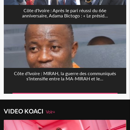
Côte d'Ivoire : Après le pari réussi du 66e
anniversaire, Adama Bictogo : « Le présid...
Côte d'Ivoire : MIRAH, la guerre des communiqués
s'intensifie entre la MA-MIRAH et le...
VIDEO KOACI
Voir+