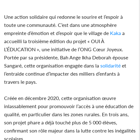
Une action solidaire qui redonne le sourire et l’espoir à
toute une communauté. C’est dans une atmosphère
empreinte d’émotion et d’espoir que le village de
Kaka
a
accueilli la troisième édition du projet « OUI À
L’ÉDUCATION », une initiative de l’ONG Cœur Joyeux.
Portée par sa présidente, Bah Ange Ikha Deborah épouse
Sangaré, cette organisation engagée dans la
solidarité
et
l’entraide continue d’impacter des milliers d’enfants à
travers le pays.
Créée en décembre 2020, cette organisation œuvre
inlassablement pour promouvoir l’accès à une éducation de
qualité, en particulier dans les zones rurales. En trois ans,
son projet phare a déjà touché plus de 5 000 élèves,
confirmant son rôle majeur dans la lutte contre les inégalités
scolaires.