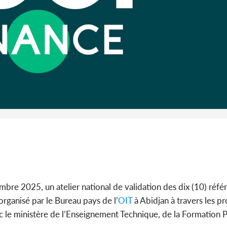
re 2025, un atelier national de validation des dix (10) référ
rganisé par le Bureau pays de l’
OIT
à Abidjan à travers les pr
vec le ministère de l’Enseignement Technique, de la Formation 