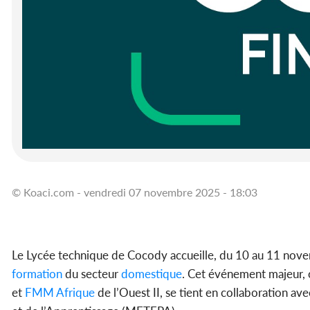
© Koaci.com - vendredi 07 novembre 2025 - 18:03
Le Lycée technique de Cocody accueille, du 10 au 11 novemb
formation
du secteur
domestique
. Cet événement majeur, o
et
FMM Afrique
de l’Ouest II, se tient en collaboration a