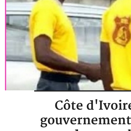
Côte d'Ivoir
gouvernement 