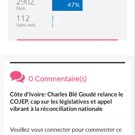
2902
47%
Non
112
2%
Sans avis
0 Commentaire(s)
Côte d'Ivoire: Charles Blé Goudé relance le
COJEP, cap sur les législatives et appel
vibrant à la réconciliation nationale
Veuillez vous connecter pour commenter ce