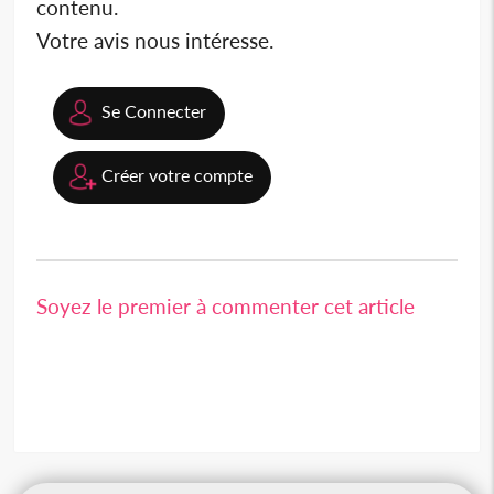
contenu.
Votre avis nous intéresse.
Se Connecter
Créer votre compte
Soyez le premier à commenter cet article