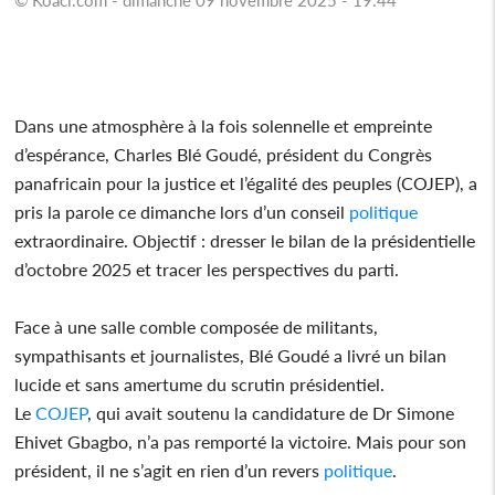
Dans une atmosphère à la fois solennelle et empreinte
d’espérance, Charles Blé Goudé, président du Congrès
panafricain pour la justice et l’égalité des peuples (COJEP), a
pris la parole ce dimanche lors d’un conseil
politique
extraordinaire. Objectif : dresser le bilan de la présidentielle
d’octobre 2025 et tracer les perspectives du parti.
Face à une salle comble composée de militants,
sympathisants et journalistes, Blé Goudé a livré un bilan
lucide et sans amertume du scrutin présidentiel.
Le
COJEP
, qui avait soutenu la candidature de Dr Simone
Ehivet Gbagbo, n’a pas remporté la victoire. Mais pour son
président, il ne s’agit en rien d’un revers
politique
.