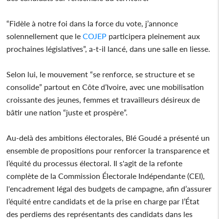
“Fidèle à notre foi dans la force du vote, j’annonce
solennellement que le
COJEP
participera pleinement aux
prochaines législatives”, a-t-il lancé, dans une salle en liesse.
Selon lui, le mouvement “se renforce, se structure et se
consolide” partout en Côte d’Ivoire, avec une mobilisation
croissante des jeunes, femmes et travailleurs désireux de
bâtir une nation “juste et prospère”.
Au-delà des ambitions électorales, Blé Goudé a présenté un
ensemble de propositions pour renforcer la transparence et
l’équité du processus électoral. Il s'agit de la refonte
complète de la Commission Électorale Indépendante (CEI),
l'encadrement légal des budgets de campagne, afin d’assurer
l’équité entre candidats et de la prise en charge par l’État
des perdiems des représentants des candidats dans les