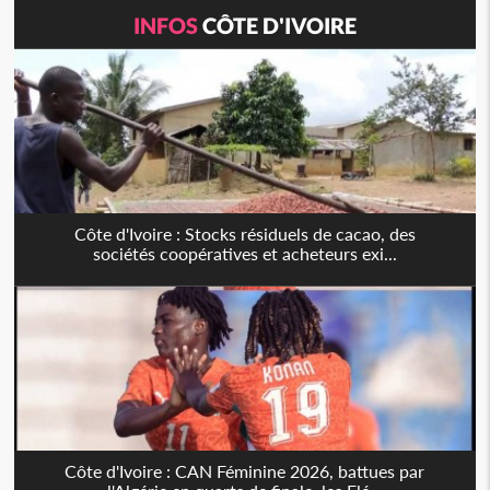
INFOS
CÔTE D'IVOIRE
Côte d'Ivoire : Stocks résiduels de cacao, des
sociétés coopératives et acheteurs exi...
Côte d'Ivoire : CAN Féminine 2026, battues par