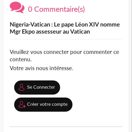
0 Commentaire(s)
Nigeria-Vatican : Le pape Léon XIV nomme
Mgr Ekpo assesseur au Vatican
Veuillez vous connecter pour commenter ce
contenu.
Votre avis nous intéresse.
Se Connecter
Créer votre compte