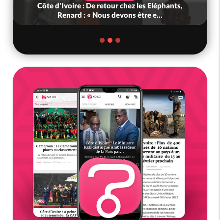
Côte d'Ivoire : De retour chez les Eléphants,
Renard : « Nous devons être e...