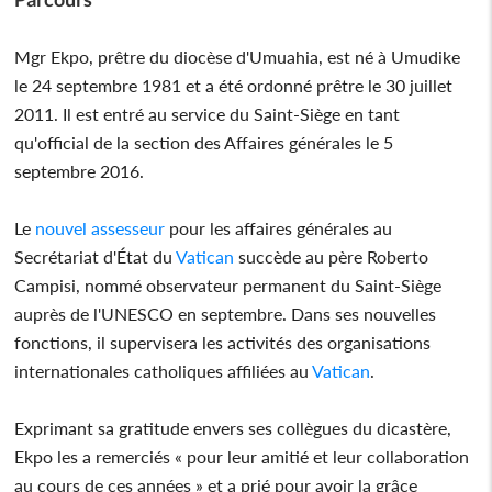
Mgr Ekpo, prêtre du diocèse d'Umuahia, est né à Umudike
le 24 septembre 1981 et a été ordonné prêtre le 30 juillet
2011. Il est entré au service du Saint-Siège en tant
qu'official de la section des Affaires générales le 5
septembre 2016.
Le
nouvel assesseur
pour les affaires générales au
Secrétariat d'État du
Vatican
succède au père Roberto
Campisi, nommé observateur permanent du Saint-Siège
auprès de l'UNESCO en septembre. Dans ses nouvelles
fonctions, il supervisera les activités des organisations
internationales catholiques affiliées au
Vatican
.
Exprimant sa gratitude envers ses collègues du dicastère,
Ekpo les a remerciés « pour leur amitié et leur collaboration
au cours de ces années » et a prié pour avoir la grâce