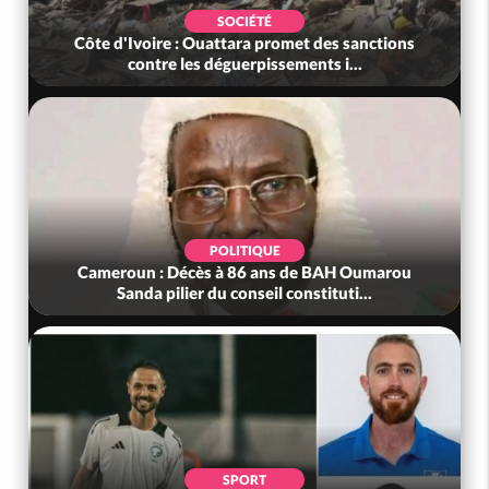
SOCIÉTÉ
Côte d'Ivoire : Ouattara promet des sanctions
contre les déguerpissements i...
POLITIQUE
Cameroun : Décès à 86 ans de BAH Oumarou
Sanda pilier du conseil constituti...
SPORT