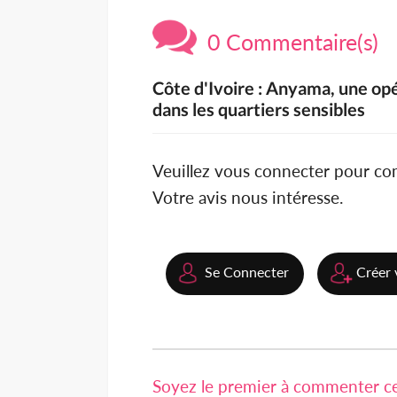
0 Commentaire(s)
Côte d'Ivoire : Anyama, une opé
dans les quartiers sensibles
Veuillez vous connecter pour c
Votre avis nous intéresse.
Se Connecter
Créer 
Soyez le premier à commenter cet