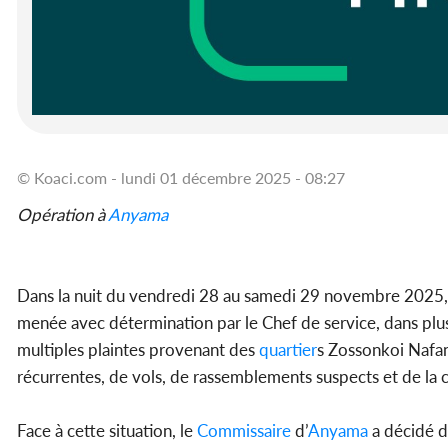
© Koaci.com - lundi 01 décembre 2025 - 08:27
Opération à
Anyama
Dans la nuit du vendredi 28 au samedi 29 novembre 2025, 
menée avec détermination par le Chef de service, dans plu
multiples plaintes provenant des
quartier
s Zossonkoi Nafana
récurrentes, de vols, de rassemblements suspects et de la c
Face à cette situation, le
Commissaire
d’
Anyama
a décidé de