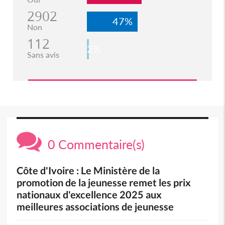
2902
47%
Non
112
2%
Sans avis
0 Commentaire(s)
Côte d'Ivoire : Le Ministère de la
promotion de la jeunesse remet les prix
nationaux d'excellence 2025 aux
meilleures associations de jeunesse