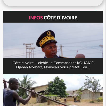
INFOS
CÔTE D'IVOIRE
Côte d'Ivoire : Leleblé, le Commandant KOUAME
Djahan Norbert, Nouveau Sous-préfet Cen...