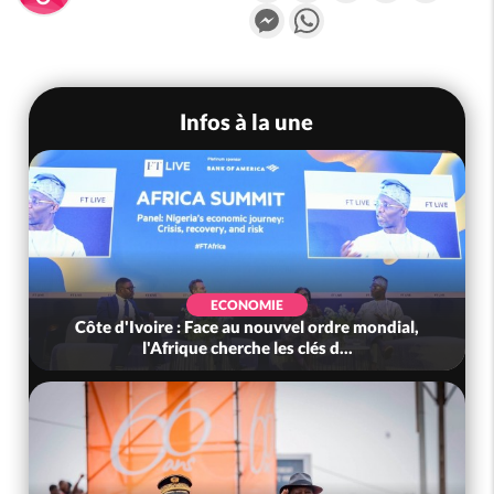
Messenger
WhatsApp
Infos à la une
ECONOMIE
Côte d'Ivoire : Face au nouvvel ordre mondial,
l'Afrique cherche les clés d...