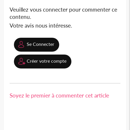
Veuillez vous connecter pour commenter ce
contenu.
Votre avis nous intéresse.
Se Connecter
Créer votre compte
Soyez le premier à commenter cet article