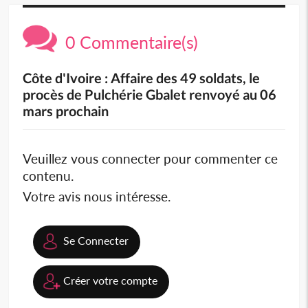
0 Commentaire(s)
Côte d'Ivoire : Affaire des 49 soldats, le
procès de Pulchérie Gbalet renvoyé au 06
mars prochain
Veuillez vous connecter pour commenter ce
contenu.
Votre avis nous intéresse.
Se Connecter
Créer votre compte