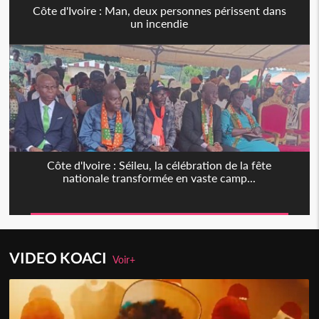
Côte d'Ivoire : Man, deux personnes périssent dans
un incendie
Côte d'Ivoire : Séileu, la célébration de la fête
nationale transformée en vaste camp...
VIDEO KOACI
Voir+