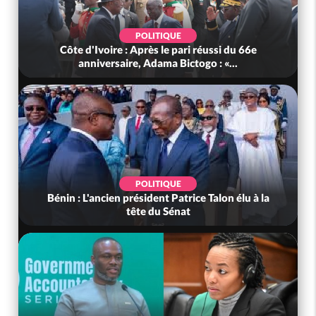
POLITIQUE
Côte d'Ivoire : Après le pari réussi du 66e
anniversaire, Adama Bictogo : «...
POLITIQUE
Bénin : L'ancien président Patrice Talon élu à la
tête du Sénat