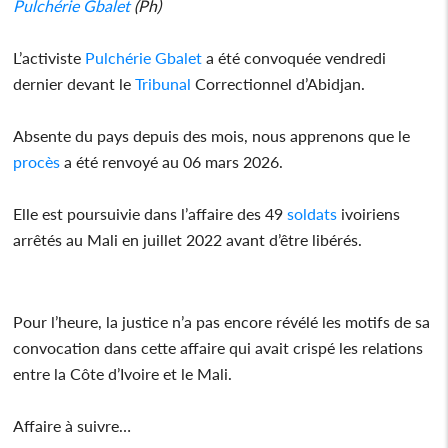
Pulchérie Gbalet
(Ph)
L’activiste
Pulchérie Gbalet
a été convoquée vendredi
dernier devant le
Tribunal
Correctionnel d’Abidjan.
Absente du pays depuis des mois, nous apprenons que le
procès
a été renvoyé au 06 mars 2026.
Elle est poursuivie dans l’affaire des 49
soldats
ivoiriens
arrêtés au Mali en juillet 2022 avant d’être libérés.
Pour l’heure, la justice n’a pas encore révélé les motifs de sa
convocation dans cette affaire qui avait crispé les relations
entre la Côte d’Ivoire et le Mali.
Affaire à suivre…