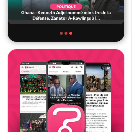
POLITIQUE
Ghana : Kenneth Adjei nommé ministre de la
Défense, Zanetor A-Rawlings à l...