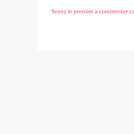
Soyez le premier à commenter cet