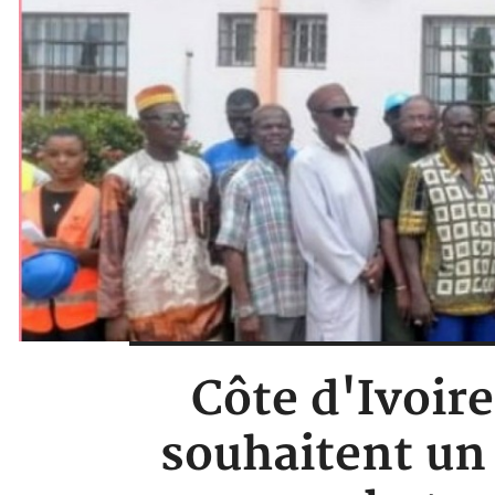
Côte d'Ivoire
souhaitent un 