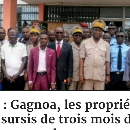
 : Gagnoa, les proprié
sursis de trois mois d