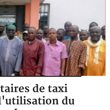
taires de taxi
'utilisation du