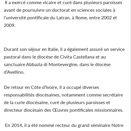
Il a exercé comme vicaire et curé dans plusieurs paroisses
avant de poursuivre un doctorat en sciences sociales à
l’université pontificale du Latran, à Rome, entre 2002 et
2009.
Durant son séjour en Italie, il a également assuré un service
pastoral dans le diocèse de Civita Castellana et au
sanctuaire Abbazia di Montevergine, dans le diocèse
d’Avellino.
De retour en Côte d’Ivoire, il a occupé diverses
responsabilités diocésaines, notamment comme secrétaire
de la curie diocésaine, curé de plusieurs paroisses et
directeur diocésain des Œuvres pontificales missionnaires.
En 2014, il a été nommé recteur du grand séminaire Notre