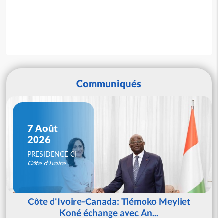
Communiqués
7 Août
2026
PRESIDENCE CI
Côte d'Ivoire
Côte d'Ivoire-Canada: Tiémoko Meyliet
Koné échange avec An...