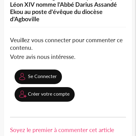
Léon XIV nomme l'Abbé Darius Assandé
Ekou au poste d'évêque du diocèse
d'Agboville
Veuillez vous connecter pour commenter ce
contenu.
Votre avis nous intéresse.
Se Connecter
Créer votre compte
Soyez le premier à commenter cet article