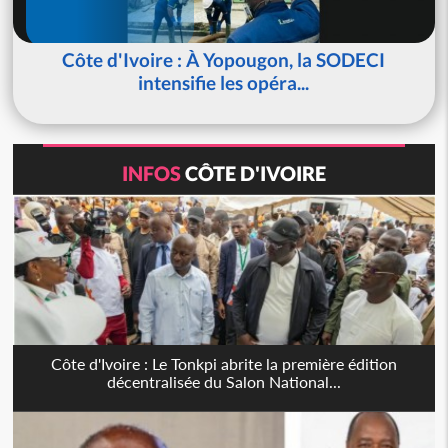
Côte d'Ivoire : À Yopougon, la SODECI
intensifie les opéra...
INFOS
CÔTE D'IVOIRE
Côte d'Ivoire : Le Tonkpi abrite la première édition
décentralisée du Salon National...