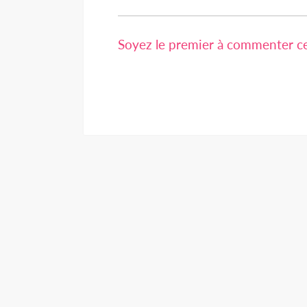
Soyez le premier à commenter cet