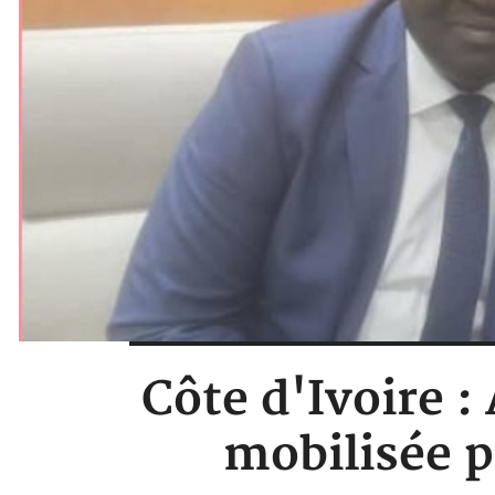
Côte d'Ivoire :
mobilisée 