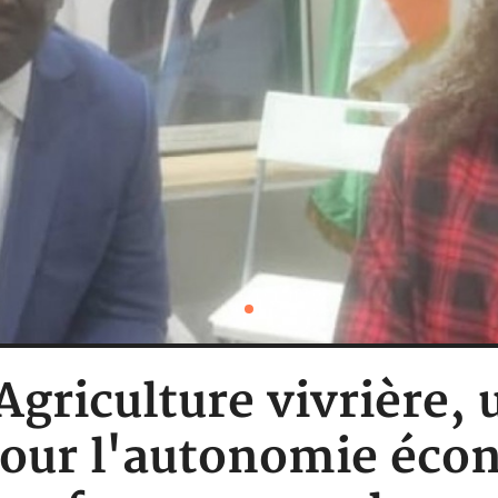
 Agriculture vivrière,
pour l'autonomie éco