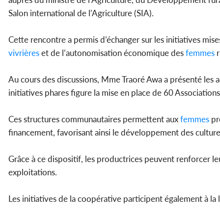
Salon international de l’Agriculture (SIA).
Cette rencontre a permis d’échanger sur les initiatives mi
vivrières
et de l’autonomisation économique des
femmes
r
Au cours des discussions, Mme Traoré Awa a présenté les 
initiatives phares figure la mise en place de 60 Association
Ces structures communautaires permettent aux
femmes
pr
financement, favorisant ainsi le développement des cultur
Grâce à ce dispositif, les productrices peuvent renforcer le
exploitations.
Les initiatives de la coopérative participent également à la l