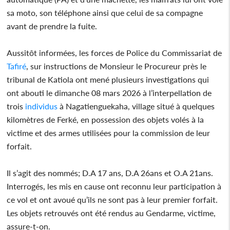
sa moto, son téléphone ainsi que celui de sa compagne
avant de prendre la fuite.
Aussitôt informées, les forces de Police du Commissariat de
Tafiré
, sur instructions de Monsieur le Procureur près le
tribunal de Katiola ont mené plusieurs investigations qui
ont abouti le dimanche 08 mars 2026 à l’interpellation de
trois
individus
à Nagatienguekaha, village situé à quelques
kilomètres de Ferké, en possession des objets volés à la
victime et des armes utilisées pour la commission de leur
forfait.
Il s’agit des nommés; D.A 17 ans, D.A 26ans et O.A 21ans.
Interrogés, les mis en cause ont reconnu leur participation à
ce vol et ont avoué qu’ils ne sont pas à leur premier forfait.
Les objets retrouvés ont été rendus au Gendarme, victime,
assure-t-on.