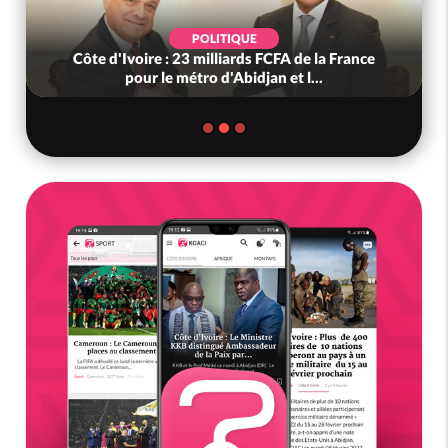
POLITIQUE
Côte d'Ivoire : 23 milliards FCFA de la France
pour le métro d'Abidjan et l...