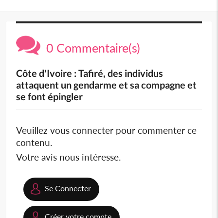
0 Commentaire(s)
Côte d'Ivoire : Tafiré, des individus
attaquent un gendarme et sa compagne et
se font épingler
Veuillez vous connecter pour commenter ce
contenu.
Votre avis nous intéresse.
Se Connecter
Créer votre compte