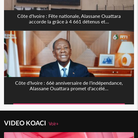
Côte d'Ivoire : Fête nationale, Alassane Ouattara
accorde la grâce à 4 661 détenus et...
Côte d'Ivoire : 66è anniversaire de l'indépendance,
Alassane Ouattara promet d'accélé...
VIDEO KOACI
Voir+