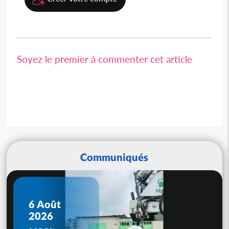
Soyez le premier à commenter cet article
Communiqués
6 Août
2026