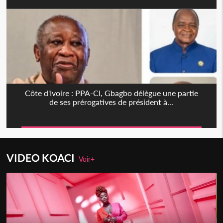
Côte d'Ivoire : PPA-CI, Gbagbo délègue une partie
de ses prérogatives de président à...
VIDEO KOACI
Voir+