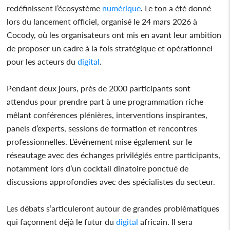
redéfinissent l’écosystème
numérique
. Le ton a été donné
lors du lancement officiel, organisé le 24 mars 2026 à
Cocody, où les organisateurs ont mis en avant leur ambition
de proposer un cadre à la fois stratégique et opérationnel
pour les acteurs du
digital
.
Pendant deux jours, près de 2000 participants sont
attendus pour prendre part à une programmation riche
mêlant conférences plénières, interventions inspirantes,
panels d’experts, sessions de formation et rencontres
professionnelles. L’événement mise également sur le
réseautage avec des échanges privilégiés entre participants,
notamment lors d’un cocktail dinatoire ponctué de
discussions approfondies avec des spécialistes du secteur.
Les débats s’articuleront autour de grandes problématiques
qui façonnent déjà le futur du
digital
africain. Il sera