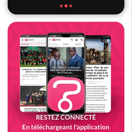
RESTEZ CONNECTÉ
En téléchargeant l'application