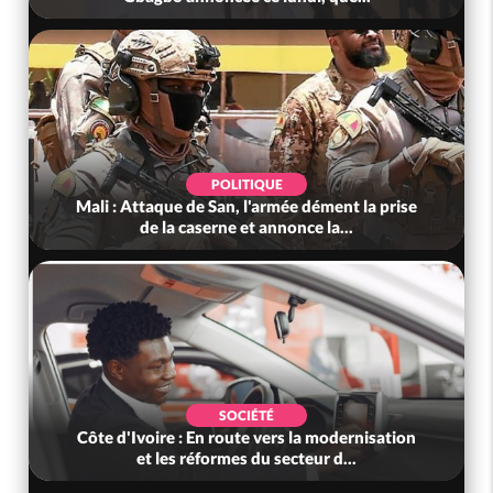
POLITIQUE
Mali : Attaque de San, l'armée dément la prise
de la caserne et annonce la...
SOCIÉTÉ
Côte d'Ivoire : En route vers la modernisation
et les réformes du secteur d...