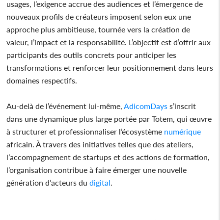
usages, l’exigence accrue des audiences et l’émergence de
nouveaux profils de créateurs imposent selon eux une
approche plus ambitieuse, tournée vers la création de
valeur, l’impact et la responsabilité. L’objectif est d’offrir aux
participants des outils concrets pour anticiper les
transformations et renforcer leur positionnement dans leurs
domaines respectifs.
Au-delà de l’événement lui-même,
AdicomDays
s’inscrit
dans une dynamique plus large portée par Totem, qui œuvre
à structurer et professionnaliser l’écosystème
numérique
africain. À travers des initiatives telles que des ateliers,
l’accompagnement de startups et des actions de formation,
l’organisation contribue à faire émerger une nouvelle
génération d’acteurs du
digital
.