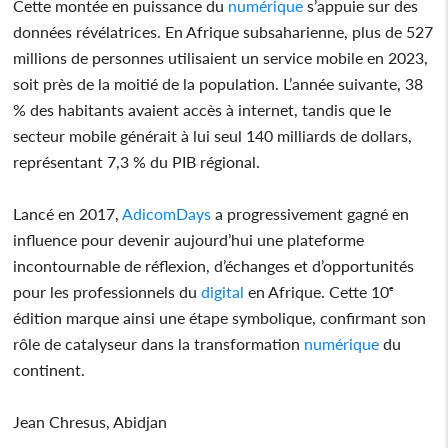
Cette montée en puissance du
numérique
s’appuie sur des
données révélatrices. En Afrique subsaharienne, plus de 527
millions de personnes utilisaient un service mobile en 2023,
soit près de la moitié de la population. L’année suivante, 38
% des habitants avaient accès à internet, tandis que le
secteur mobile générait à lui seul 140 milliards de dollars,
représentant 7,3 % du PIB régional.
Lancé en 2017,
AdicomDays
a progressivement gagné en
influence pour devenir aujourd’hui une plateforme
incontournable de réflexion, d’échanges et d’opportunités
pour les professionnels du
digital
en Afrique. Cette 10ᵉ
édition marque ainsi une étape symbolique, confirmant son
rôle de catalyseur dans la transformation
numérique
du
continent.
Jean Chresus, Abidjan