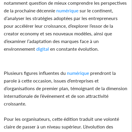
notamment question de mieux comprendre les perspectives
de la prochaine décennie
numérique
sur le continent,
d’analyser les stratégies adoptées par les entrepreneurs
pour accélérer leur croissance, d’explorer l’essor de la
creator economy et ses nouveaux modèles, ainsi que
d’examiner l’adaptation des marques face à un
environnement
digital
en constante évolution.
Plusieurs figures influentes du
numérique
prendront la
parole à cette occasion, issues d’entreprises et
d’organisations de premier plan, témoignant de la dimension
internationale de l’événement et de son attractivité
croissante.
Pour les organisateurs, cette édition traduit une volonté
claire de passer à un niveau supérieur. L’évolution des