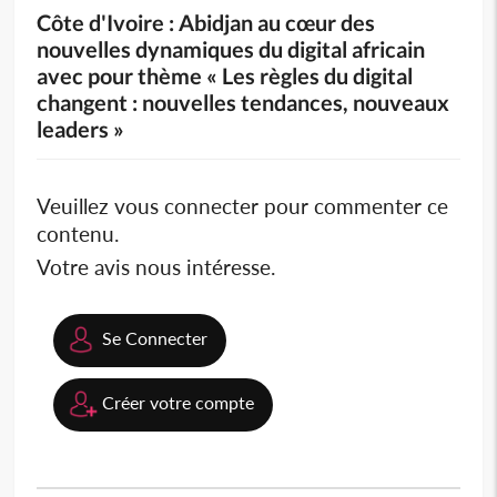
Côte d'Ivoire : Abidjan au cœur des
nouvelles dynamiques du digital africain
avec pour thème « Les règles du digital
changent : nouvelles tendances, nouveaux
leaders »
Veuillez vous connecter pour commenter ce
contenu.
Votre avis nous intéresse.
Se Connecter
Créer votre compte