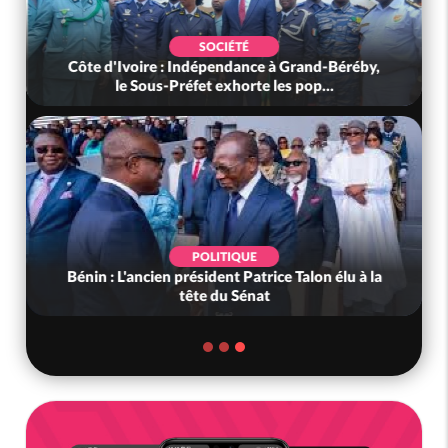
SOCIÉTÉ
Côte d'Ivoire : Indépendance à Grand-Béréby,
le Sous-Préfet exhorte les pop...
POLITIQUE
Bénin : L'ancien président Patrice Talon élu à la
tête du Sénat