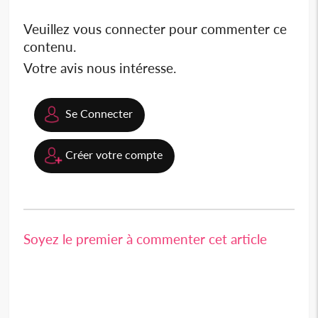
Veuillez vous connecter pour commenter ce
contenu.
Votre avis nous intéresse.
Se Connecter
Créer votre compte
Soyez le premier à commenter cet article