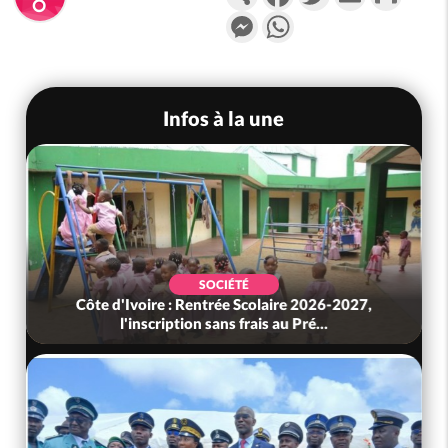
Messenger
WhatsApp
Infos à la une
SOCIÉTÉ
Côte d'Ivoire : Rentrée Scolaire 2026-2027,
l'inscription sans frais au Pré...