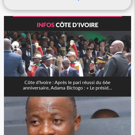
INFOS
CÔTE D'IVOIRE
Côte d'Ivoire : Après le pari réussi du 66e
anniversaire, Adama Bictogo : « Le présid...